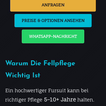
ANFRAGEN
PREISE & OPTIONEN ANSEHEN
WHATSAPP-NACHRICHT
Warum Die Fellpflege
Wichtig Ist
Ein hochwertiger Fursuit kann bei
5–10+ Jahre
richtiger Pflege
halten.