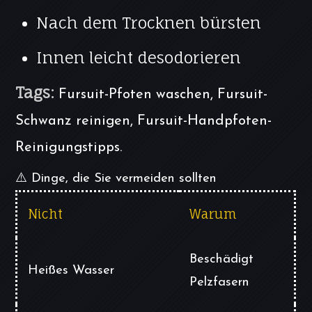
Nach dem Trocknen bürsten
Innen leicht desodorieren
Tags:
Fursuit-Pfoten waschen, Fursuit-
Schwanz reinigen, Fursuit-Handpfoten-
Reinigungstipps.
⚠️ Dinge, die Sie vermeiden sollten
Nicht
Warum
Beschädigt
Heißes Wasser
Pelzfasern