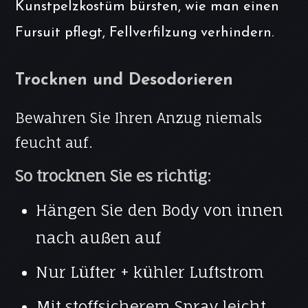
Kunstpelzkostüm bürsten, wie man einen
Fursuit pflegt, Fellverfilzung verhindern.
Trocknen und Desodorieren
Bewahren Sie Ihren Anzug niemals
feucht auf.
So trocknen Sie es richtig:
Hängen Sie den Body von innen
nach außen auf
Nur Lüfter + kühler Luftstrom
Mit stoffsicherem Spray leicht