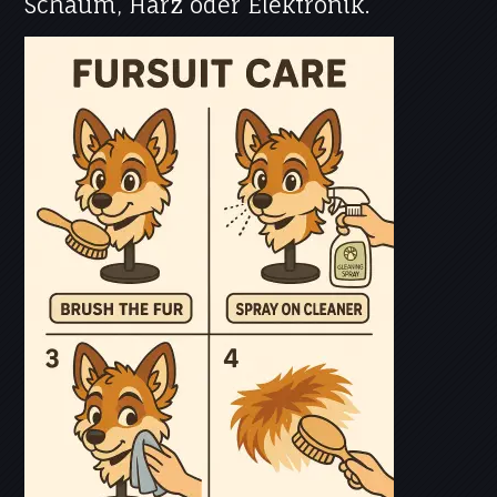
Schaum, Harz oder Elektronik.