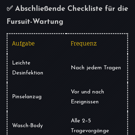
✅ Abschließende Checkliste für die
Fursuit-Wartung
Aufgabe
Frequenz
Leichte
Nach jedem Tragen
Desinfektion
Vor und nach
Pinselanzug
Ereignissen
Alle 2–5
Wasch-Body
Tragevorgänge