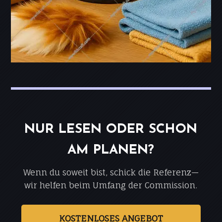
NUR LESEN ODER SCHON
AM PLANEN?
Wenn du soweit bist, schick die Referenz—
wir helfen beim Umfang der Commission.
KOSTENLOSES ANGEBOT