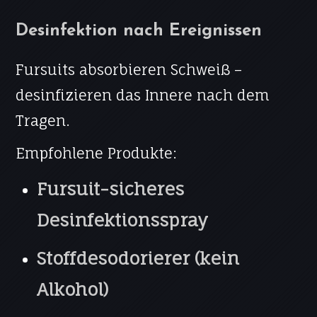
Desinfektion nach Ereignissen
Fursuits absorbieren Schweiß –
desinfizieren das Innere nach dem
Tragen.
Empfohlene Produkte:
Fursuit-sicheres
Desinfektionsspray
Stoffdesodorierer (kein
Alkohol)