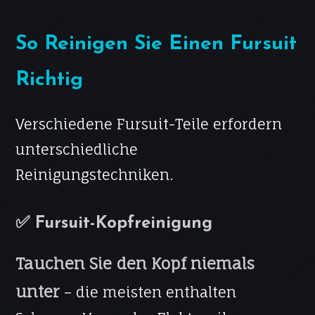
So Reinigen Sie Einen Fursuit
Richtig
Verschiedene Fursuit-Teile erfordern
unterschiedliche
Reinigungstechniken.
✅ Fursuit-Kopfreinigung
Tauchen Sie den Kopf niemals
unter
– die meisten enthalten