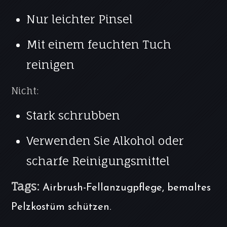
Nur leichter Pinsel
Mit einem feuchten Tuch
reinigen
Nicht:
Stark schrubben
Verwenden Sie Alkohol oder
scharfe Reinigungsmittel
Tags:
Airbrush-Fellanzugpflege, bemaltes
Pelzkostüm schützen.