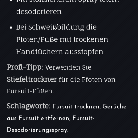
desodorieren
Bei Schweißbildung die
Pfoten/Füße mit trockenen
Handtüchern ausstopfen
Profi-Tipp:
Verwenden Sie
Stiefeltrockner
für die Pfoten von
Fursuit-Füßen.
Schlagworte:
Fursuit trocknen, Gerüche
aus Fursuit entfernen, Fursuit-
Desodorierungsspray.