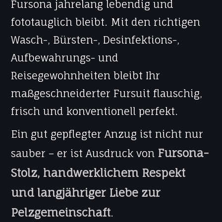
Fursona jahrelang lebendig und
fototauglich bleibt. Mit den richtigen
Wasch-, Bürsten-, Desinfektions-,
Aufbewahrungs- und
Reisegewohnheiten bleibt Ihr
maßgeschneiderter Fursuit flauschig,
frisch und konventionell perfekt.
Ein gut gepflegter Anzug ist nicht nur
Fursona-
sauber – er ist Ausdruck von
Stolz, handwerklichem Respekt
und langjähriger Liebe zur
Pelzgemeinschaft
.