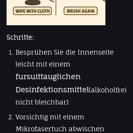
Schritte:
Besprühen Sie die Innenseite
leicht mit einem
fursuittauglichen
Desinfektionsmittel
(alkoholfrei,
nicht bleichbar)
Vorsichtig mit einem
Mikrofasertuch abwischen