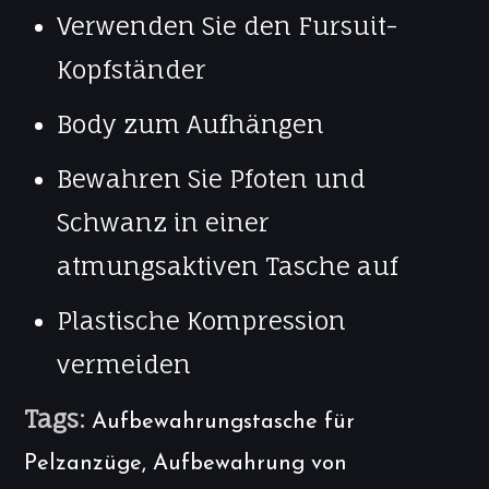
Verwenden Sie den Fursuit-
Kopfständer
Body zum Aufhängen
Bewahren Sie Pfoten und
Schwanz in einer
atmungsaktiven Tasche auf
Plastische Kompression
vermeiden
Tags:
Aufbewahrungstasche für
Pelzanzüge, Aufbewahrung von