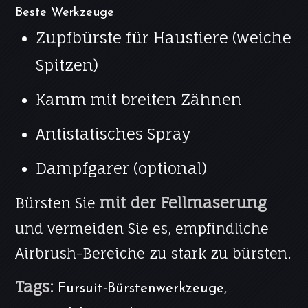
Beste Werkzeuge
Zupfbürste für Haustiere (weiche
Spitzen)
Kamm mit breiten Zähnen
Antistatisches Spray
Dampfgarer (optional)
mit der Fellmaserung
Bürsten Sie
und vermeiden Sie es, empfindliche
Airbrush-Bereiche zu stark zu bürsten.
Tags:
Fursuit-Bürstenwerkzeuge,