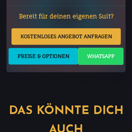
Bereit für deinen eigenen Suit?
KOSTENLOSES ANGEBOT ANFRAGEN
PREISE & OPTIONEN
WHATSAPP
DAS KÖNNTE DICH
AUCH