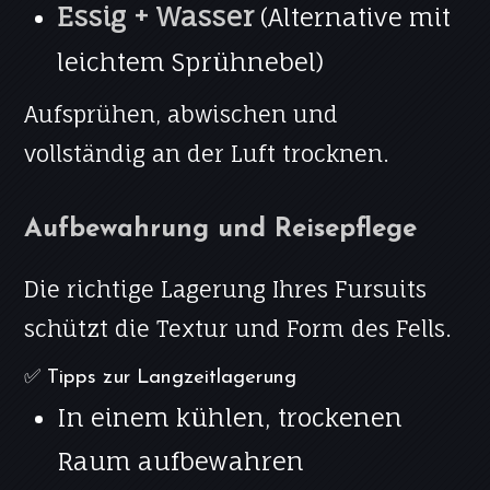
Essig + Wasser
(Alternative mit
leichtem Sprühnebel)
Aufsprühen, abwischen und
vollständig an der Luft trocknen.
Aufbewahrung und Reisepflege
Die richtige Lagerung Ihres Fursuits
schützt die Textur und Form des Fells.
✅ Tipps zur Langzeitlagerung
In einem kühlen, trockenen
Raum aufbewahren