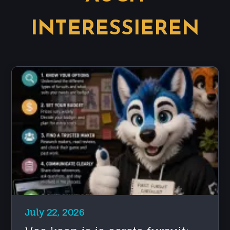
INTERESSIEREN
July 22, 2026