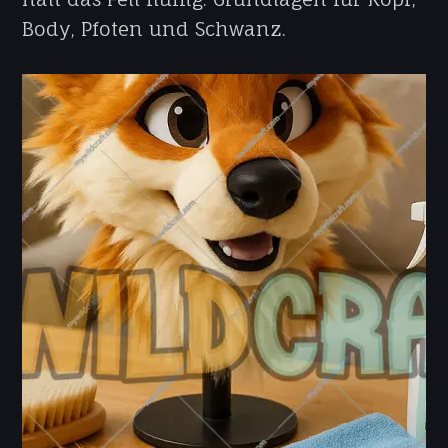
Body, Pfoten und Schwanz.