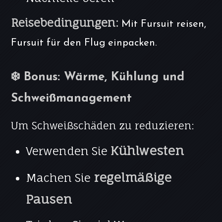
Reisebedingungen:
Mit Fursuit reisen,
Fursuit für den Flug einpacken.
❄️ Bonus: Wärme, Kühlung und
Schweißmanagement
Um Schweißschäden zu reduzieren:
Kühlwesten
Verwenden Sie
regelmäßige
Machen Sie
Pausen