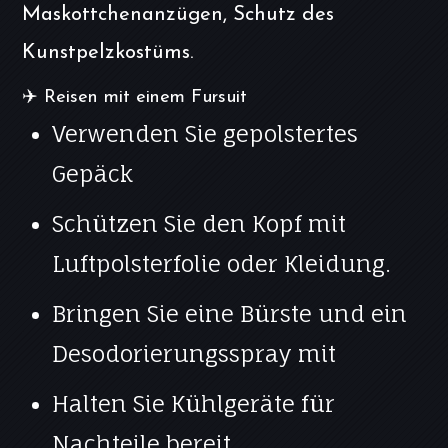
Maskottchenanzügen, Schutz des
Kunstpelzkostüms.
✈️ Reisen mit einem Fursuit
Verwenden Sie gepolstertes
Gepäck
Schützen Sie den Kopf mit
Luftpolsterfolie oder Kleidung.
Bringen Sie eine Bürste und ein
Desodorierungsspray mit
Halten Sie Kühlgeräte für
Nachteile bereit