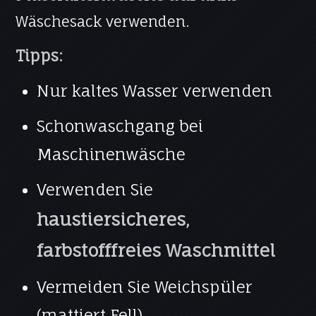
Wäschesack verwenden.
Tipps:
Nur kaltes Wasser verwenden
Schonwaschgang bei
Maschinenwäsche
Verwenden Sie
haustiersicheres,
farbstofffreies Waschmittel
Vermeiden Sie Weichspüler
(mattiert Fell)