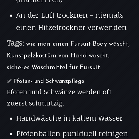
An der Luft trocknen – niemals
einen Hitzetrockner verwenden
Tags:
wie man einen Fursuit-Body wäscht,
Kunstpelzkostüm von Hand wäscht,
sicheres Waschmittel für Fursuit.
✅ Pfoten- und Schwanzpflege
Pfoten und Schwänze werden oft
zuerst schmutzig.
Handwäsche in kaltem Wasser
Pfotenballen punktuell reinigen