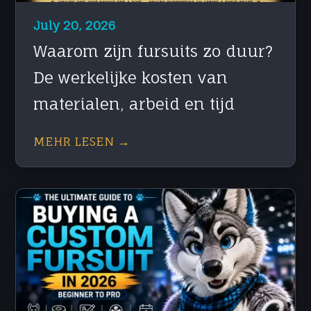
July 20, 2026
Waarom zijn fursuits zo duur?
De werkelijke kosten van
materialen, arbeid en tijd
MEHR LESEN →