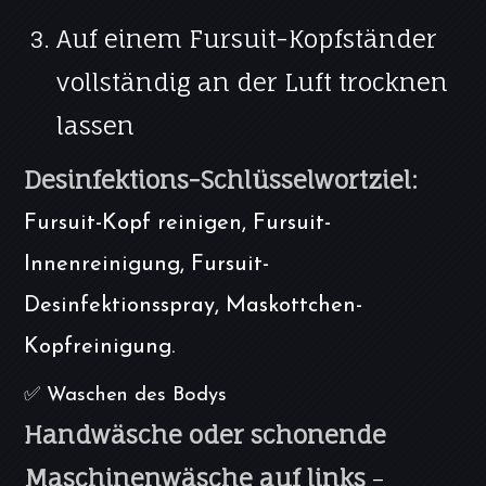
Auf einem Fursuit-Kopfständer
vollständig an der Luft trocknen
lassen
Desinfektions-Schlüsselwortziel:
Fursuit-Kopf reinigen, Fursuit-
Innenreinigung, Fursuit-
Desinfektionsspray, Maskottchen-
Kopfreinigung.
✅ Waschen des Bodys
Handwäsche oder schonende
Maschinenwäsche auf links
–