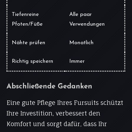
Tiefenreine
Alle paar
Pfoten/Füße
Verwendungen
Nähte prüfen
Monatlich
Richtig speichern
Immer
Abschließende Gedanken
Eine gute Pflege Ihres Fursuits schützt
Ihre Investition, verbessert den
Komfort und sorgt dafür, dass Ihr