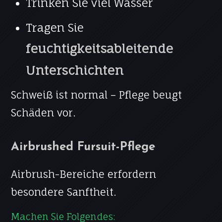
Trinken Sie viel Wasser
Tragen Sie
feuchtigkeitsableitende
Unterschichten
Schweiß ist normal – Pflege beugt
Schäden vor.
Airbrushed Fursuit-Pflege
Airbrush-Bereiche erfordern
besondere Sanftheit.
Machen Sie Folgendes: