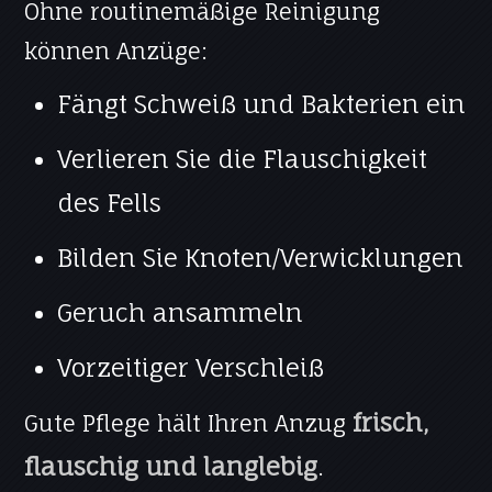
Ohne routinemäßige Reinigung
können Anzüge:
Fängt Schweiß und Bakterien ein
Verlieren Sie die Flauschigkeit
des Fells
Bilden Sie Knoten/Verwicklungen
Geruch ansammeln
Vorzeitiger Verschleiß
frisch,
Gute Pflege hält Ihren Anzug
flauschig und langlebig
.