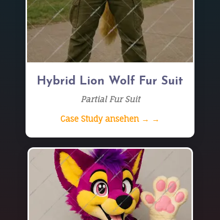
Hybrid Lion Wolf Fur Suit
Partial Fur Suit
Case Study ansehen → →