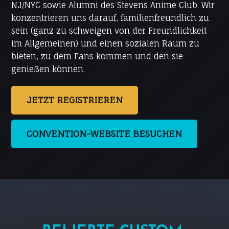
NJ/NYC sowie Alumni des Stevens Anime Club. Wir
konzentrieren uns darauf, familienfreundlich zu
sein (ganz zu schweigen von der Freundlichkeit
im Allgemeinen) und einen sozialen Raum zu
bieten, zu dem Fans kommen und den sie
genießen können.
JETZT REGISTRIEREN
CONVENTION-WEBSITE BESUCHEN