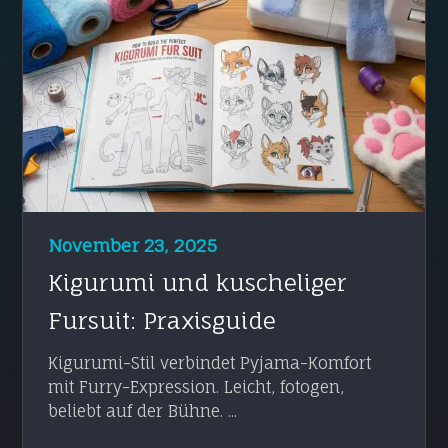
November 23, 2025
Kigurumi und kuscheliger
Fursuit: Praxisguide
Kigurumi-Stil verbindet Pyjama-Komfort
mit Furry-Expression. Leicht, fotogen,
beliebt auf der Bühne. ...