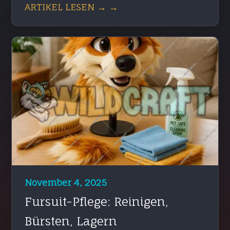
ARTIKEL LESEN → →
November 4, 2025
Fursuit-Pflege: Reinigen,
Bürsten, Lagern