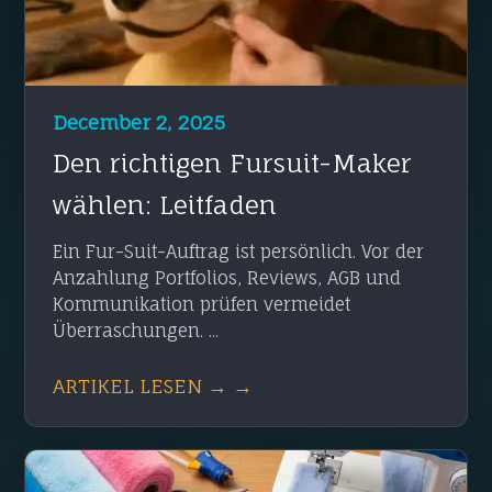
December 2, 2025
Den richtigen Fursuit-Maker
wählen: Leitfaden
Ein Fur-Suit-Auftrag ist persönlich. Vor der
Anzahlung Portfolios, Reviews, AGB und
Kommunikation prüfen vermeidet
Überraschungen. ...
ARTIKEL LESEN → →