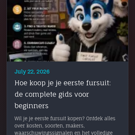
July 22, 2026
Hoe koop je je eerste fursuit:
de complete gids voor
beginners
Wil je je eerste fursuit kopen? Ontdek alles
over kosten, soorten, makers,
waarschuwingssignalen en het volledige