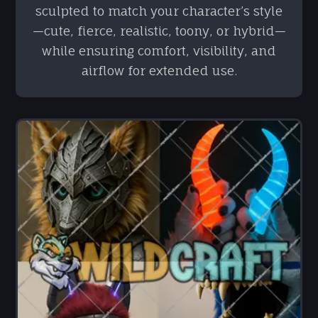
sculpted to match your character’s style
—cute, fierce, realistic, toony, or hybrid—
while ensuring comfort, visibility, and
airflow for extended use.