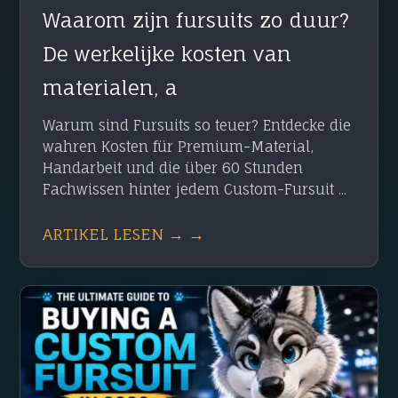
Waarom zijn fursuits zo duur?
De werkelijke kosten van
materialen, a
Warum sind Fursuits so teuer? Entdecke die
wahren Kosten für Premium-Material,
Handarbeit und die über 60 Stunden
Fachwissen hinter jedem Custom-Fursuit ...
ARTIKEL LESEN → →