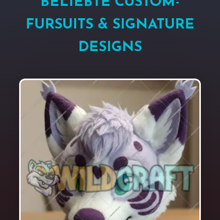
BELIEBTE CUSTOM-
FURSUITS & SIGNATURE
DESIGNS