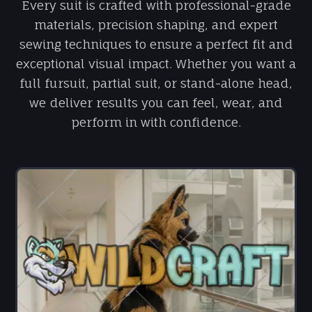
Every suit is crafted with professional-grade
materials, precision shaping, and expert
sewing techniques to ensure a perfect fit and
exceptional visual impact. Whether you want a
full fursuit, partial suit, or stand-alone head,
we deliver results you can feel, wear, and
perform in with confidence.