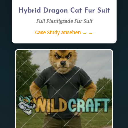
Hybrid Dragon Cat Fur Suit
Full Plantigrade Fur Suit
Case Study ansehen → →