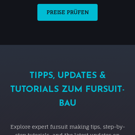
PREISE PRÜFEN
TIPPS, UPDATES &
TUTORIALS ZUM FURSUIT-
BAU
Explore expert fursuit making tips, step-by-