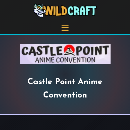
Castle Point Anime
Convention