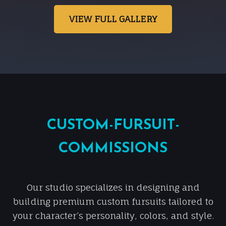
VIEW FULL GALLERY
CUSTOM-FURSUIT-
COMMISSIONS
Our studio specializes in designing and
building premium custom fursuits tailored to
your character’s personality, colors, and style.