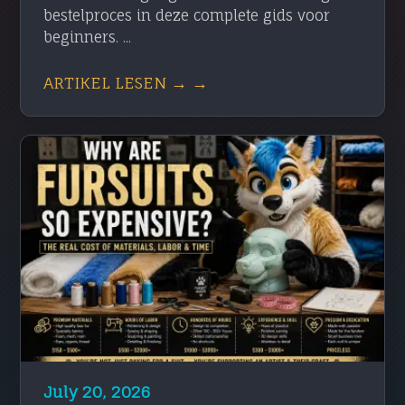
bestelproces in deze complete gids voor
beginners. ...
ARTIKEL LESEN → →
July 20, 2026