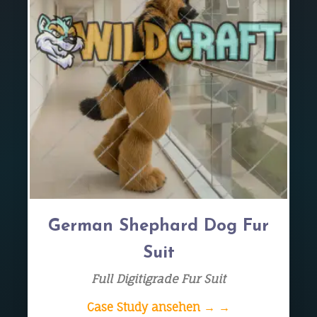
German Shephard Dog Fur
Suit
Full Digitigrade Fur Suit
Case Study ansehen → →