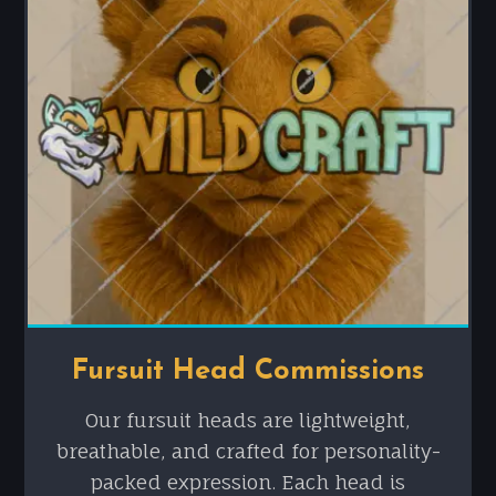
Fursuit Head Commissions
Our fursuit heads are lightweight,
breathable, and crafted for personality-
packed expression. Each head is