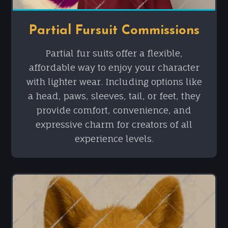
Partial Fursuit Commissions
Partial fur suits offer a flexible,
affordable way to enjoy your character
with lighter wear. Including options like
a head, paws, sleeves, tail, or feet, they
provide comfort, convenience, and
expressive charm for creators of all
experience levels.