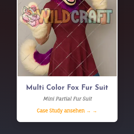
Multi Color Fox Fur Suit
Mini Partial Fur Suit
Case Study ansehen → →