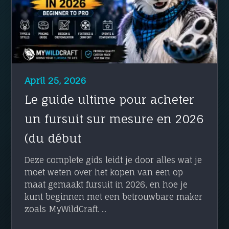
April 25, 2026
Le guide ultime pour acheter
un fursuit sur mesure en 2026
(du début
Deze complete gids leidt je door alles wat je
moet weten over het kopen van een op
maat gemaakt fursuit in 2026, en hoe je
kunt beginnen met een betrouwbare maker
zoals MyWildCraft. ...