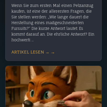
Wenn Sie zum ersten Mal einen Pelzanzug
kaufen, ist eine der allerersten Fragen, die
Sie stellen werden: „Wie lange dauert die
Herstellung eines maßgeschneiderten
Fursuits?“ Die kurze Antwort lautet: Es
kommt darauf an. Die ehrliche Antwort? Ein
hochwerti ...
ARTIKEL LESEN → →