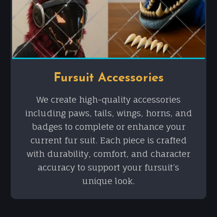
Fursuit Accessories
We create high-quality accessories
including paws, tails, wings, horns, and
badges to complete or enhance your
current fur suit. Each piece is crafted
with durability, comfort, and character
accuracy to support your fursuit’s
unique look.