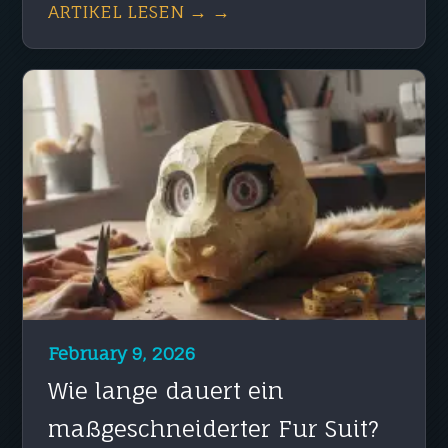
ARTIKEL LESEN → →
February 9, 2026
Wie lange dauert ein
maßgeschneiderter Fur Suit?