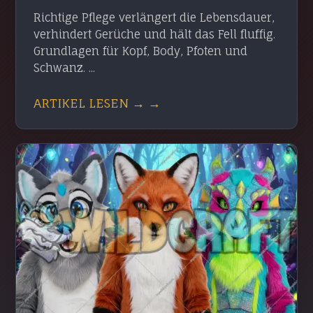
Richtige Pflege verlängert die Lebensdauer,
verhindert Gerüche und hält das Fell fluffig.
Grundlagen für Kopf, Body, Pfoten und
Schwanz. ...
ARTIKEL LESEN → →