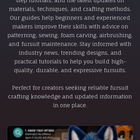
step tutorials, and the latest updates on
materials, techniques, and crafting methods.
Our guides help beginners and experienced
makers improve their skills with advice on
patterning, sewing, foam carving, airbrushing,
and fursuit maintenance. Stay informed with
industry news, trending designs, and
practical tutorials to help you build high-
quality, durable, and expressive fursuits.
Perfect for creators seeking reliable fursuit
crafting knowledge and updated information
in one place.