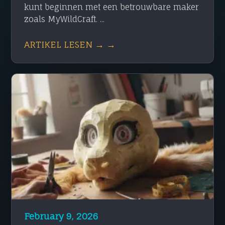
kunt beginnen met een betrouwbare maker
zoals MyWildCraft. ...
ARTIKEL LESEN → →
February 9, 2026