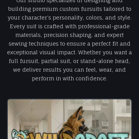
Our studio specializes in designing and
building premium custom fursuits tailored to
your character’s personality, colors, and style.
Every suit is crafted with professional-grade
materials, precision shaping, and expert
sewing techniques to ensure a perfect fit and
exceptional visual impact. Whether you want a
full fursuit, partial suit, or stand-alone head,
we deliver results you can feel, wear, and
perform in with confidence.