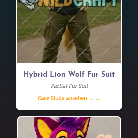
Hybrid Lion Wolf Fur Suit
Partial Fur Suit
Case Study ansehen → →