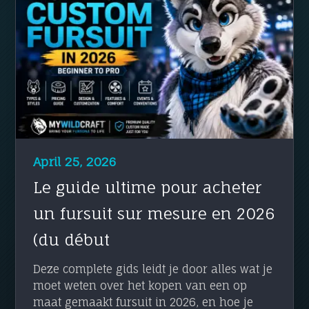
April 25, 2026
Le guide ultime pour acheter
un fursuit sur mesure en 2026
(du début
Deze complete gids leidt je door alles wat je
moet weten over het kopen van een op
maat gemaakt fursuit in 2026, en hoe je