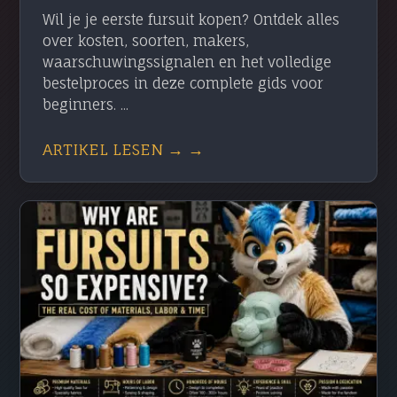
Wil je je eerste fursuit kopen? Ontdek alles
over kosten, soorten, makers,
waarschuwingssignalen en het volledige
bestelproces in deze complete gids voor
beginners. ...
ARTIKEL LESEN → →