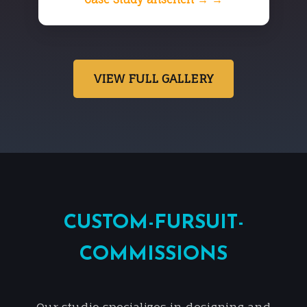
VIEW FULL GALLERY
CUSTOM-FURSUIT-
COMMISSIONS