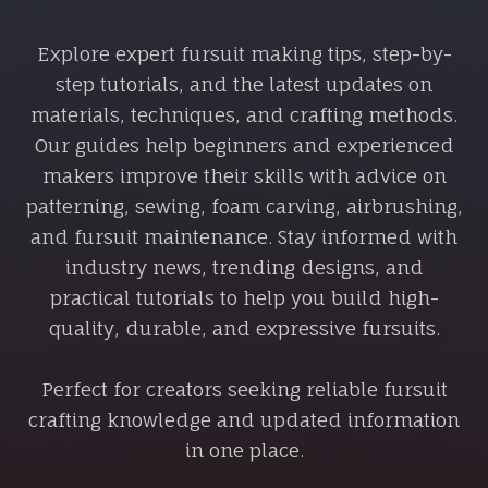
Explore expert fursuit making tips, step-by-
step tutorials, and the latest updates on
materials, techniques, and crafting methods.
Our guides help beginners and experienced
makers improve their skills with advice on
patterning, sewing, foam carving, airbrushing,
and fursuit maintenance. Stay informed with
industry news, trending designs, and
practical tutorials to help you build high-
quality, durable, and expressive fursuits.
Perfect for creators seeking reliable fursuit
crafting knowledge and updated information
in one place.