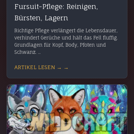
Fursuit-Pflege: Reinigen,
Bürsten, Lagern
Richtige Pflege verlängert die Lebensdauer,
verhindert Gerüche und hält das Fell fluffig.
Grundlagen für Kopf, Body, Pfoten und
Schwanz. ...
ARTIKEL LESEN → →