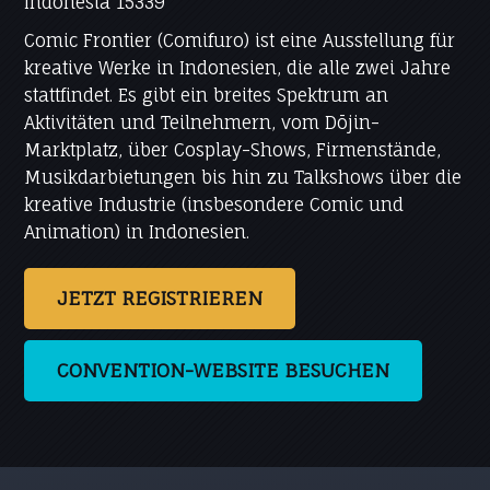
Indonesia 15339
Comic Frontier (Comifuro) ist eine Ausstellung für
kreative Werke in Indonesien, die alle zwei Jahre
stattfindet. Es gibt ein breites Spektrum an
Aktivitäten und Teilnehmern, vom Dōjin-
Marktplatz, über Cosplay-Shows, Firmenstände,
Musikdarbietungen bis hin zu Talkshows über die
kreative Industrie (insbesondere Comic und
Animation) in Indonesien.
JETZT REGISTRIEREN
CONVENTION-WEBSITE BESUCHEN