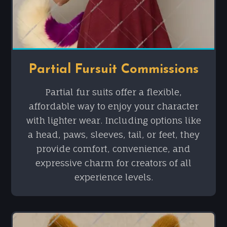
Partial Fursuit Commissions
Partial fur suits offer a flexible,
affordable way to enjoy your character
with lighter wear. Including options like
a head, paws, sleeves, tail, or feet, they
provide comfort, convenience, and
expressive charm for creators of all
experience levels.