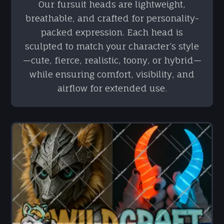
Our fursuit heads are lightweight,
breathable, and crafted for personality-
packed expression. Each head is
sculpted to match your character’s style
—cute, fierce, realistic, toony, or hybrid—
while ensuring comfort, visibility, and
airflow for extended use.