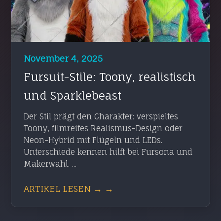
November 4, 2025
Fursuit-Stile: Toony, realistisch
und Sparklebeast
Der Stil prägt den Charakter: verspieltes
Toony, filmreifes Realismus-Design oder
Neon-Hybrid mit Flügeln und LEDs.
Unterschiede kennen hilft bei Fursona und
Makerwahl. ...
ARTIKEL LESEN → →