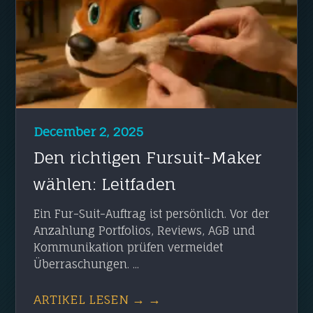
December 2, 2025
Den richtigen Fursuit-Maker
wählen: Leitfaden
Ein Fur-Suit-Auftrag ist persönlich. Vor der
Anzahlung Portfolios, Reviews, AGB und
Kommunikation prüfen vermeidet
Überraschungen. ...
ARTIKEL LESEN → →