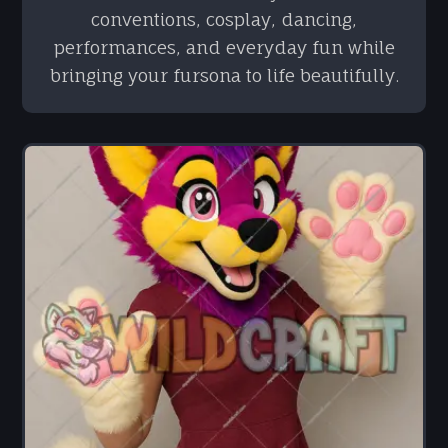
conventions, cosplay, dancing,
performances, and everyday fun while
bringing your fursona to life beautifully.