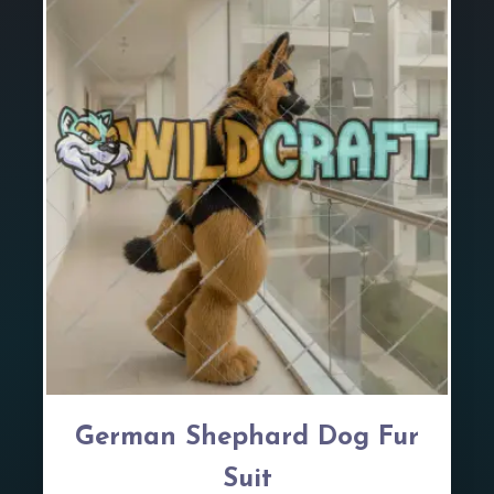
German Shephard Dog Fur
Suit