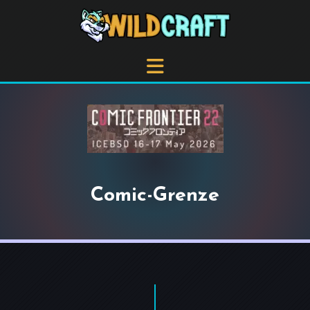
Comic-Grenze
+