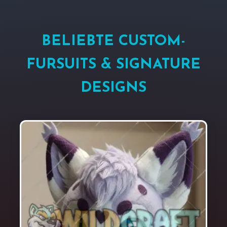
BELIEBTE CUSTOM-
FURSUITS & SIGNATURE
DESIGNS