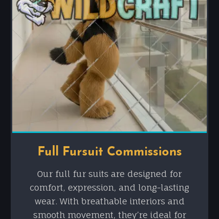
Full Fursuit Commissions
Our full fur suits are designed for
comfort, expression, and long-lasting
wear. With breathable interiors and
smooth movement, they’re ideal for