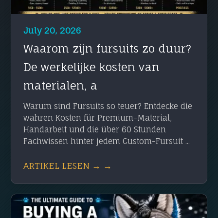
July 20, 2026
Waarom zijn fursuits zo duur?
De werkelijke kosten van
materialen, a
Warum sind Fursuits so teuer? Entdecke die
wahren Kosten für Premium-Material,
Handarbeit und die über 60 Stunden
Fachwissen hinter jedem Custom-Fursuit ...
ARTIKEL LESEN → →