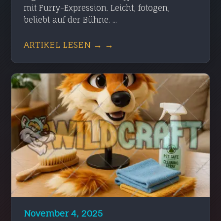
mit Furry-Expression. Leicht, fotogen,
beliebt auf der Bühne. ...
ARTIKEL LESEN → →
November 4, 2025