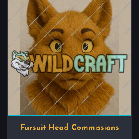
Fursuit Head Commissions