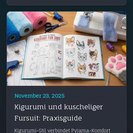
November 23, 2025
Kigurumi und kuscheliger
Fursuit: Praxisguide
Kigurumi-Stil verbindet Pyjama-Komfort