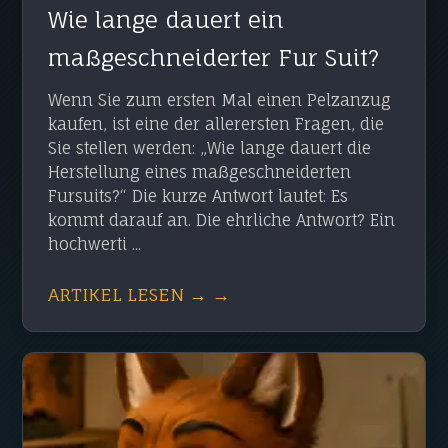
Wie lange dauert ein
maßgeschneiderter Fur Suit?
Wenn Sie zum ersten Mal einen Pelzanzug
kaufen, ist eine der allerersten Fragen, die
Sie stellen werden: „Wie lange dauert die
Herstellung eines maßgeschneiderten
Fursuits?“ Die kurze Antwort lautet: Es
kommt darauf an. Die ehrliche Antwort? Ein
hochwerti ...
ARTIKEL LESEN → →