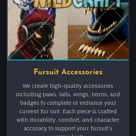
Fursuit Accessories
We create high-quality accessories
including paws, tails, wings, horns, and
badges to complete or enhance your
current fur suit. Each piece is crafted
with durability, comfort, and character
accuracy to support your fursuit’s