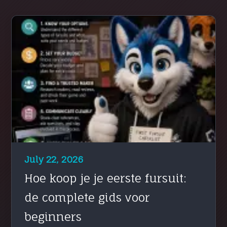
July 22, 2026
Hoe koop je je eerste fursuit:
de complete gids voor
beginners