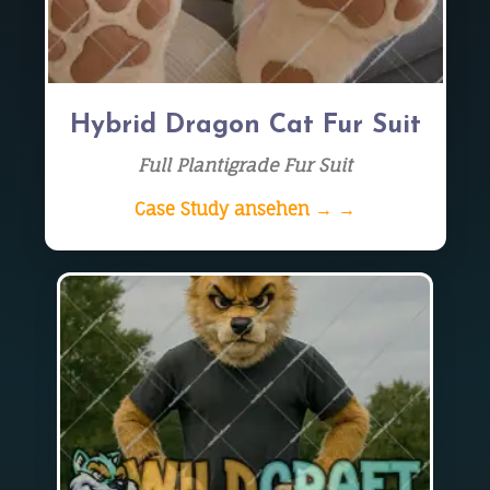
Hybrid Dragon Cat Fur Suit
Full Plantigrade Fur Suit
Case Study ansehen → →