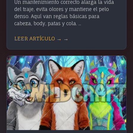
Un mantenimiento correcto alarga la vida
del traje, evita olores y mantiene el pelo
denso. Aquí van reglas básicas para
cabeza, body, patas y cola. ...
LEER ARTÍCULO → →