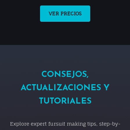
VER PRECIOS
CONSEJOS,
ACTUALIZACIONES Y
TUTORIALES
Explore expert fursuit making tips, step-by-