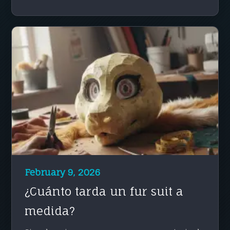
February 9, 2026
¿Cuánto tarda un fur suit a
medida?