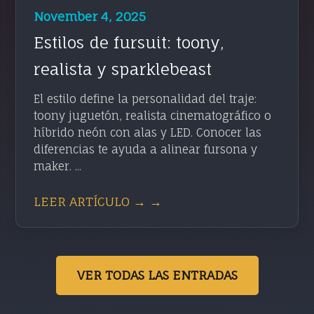
November 4, 2025
Estilos de fursuit: toony,
realista y sparklebeast
El estilo define la personalidad del traje:
toony juguetón, realista cinematográfico o
híbrido neón con alas y LED. Conocer las
diferencias te ayuda a alinear fursona y
maker. ...
LEER ARTÍCULO → →
VER TODAS LAS ENTRADAS