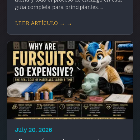
guía completa para principiantes. ...
LEER ARTÍCULO → →
July 20, 2026