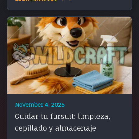
November 4, 2025
Cuidar tu fursuit: limpieza,
cepillado y almacenaje