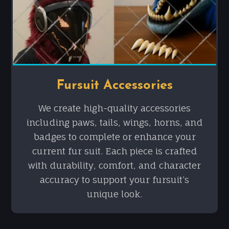
Fursuit Accessories
We create high-quality accessories
including paws, tails, wings, horns, and
badges to complete or enhance your
current fur suit. Each piece is crafted
with durability, comfort, and character
accuracy to support your fursuit’s
unique look.