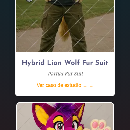
Hybrid Lion Wolf Fur Suit
Partial Fur Suit
Ver caso de estudio → →