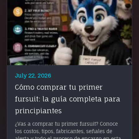
July 22, 2026
Cómo comprar tu primer
fursuit: la guía completa para
principiantes
¿Vas a comprar tu primer fursuit? Conoce
los costos, tipos, fabricantes, señales de
alerta y todo el proceso de encargo en esta