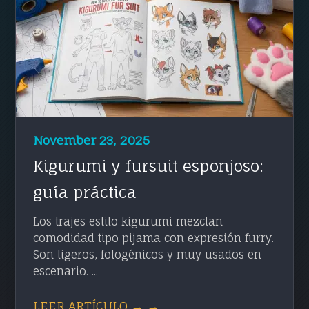
November 23, 2025
Kigurumi y fursuit esponjoso:
guía práctica
Los trajes estilo kigurumi mezclan
comodidad tipo pijama con expresión furry.
Son ligeros, fotogénicos y muy usados en
escenario. ...
LEER ARTÍCULO → →