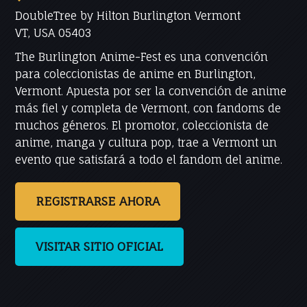
DoubleTree by Hilton Burlington Vermont
VT, USA 05403
The Burlington Anime-Fest es una convención
para coleccionistas de anime en Burlington,
Vermont. Apuesta por ser la convención de anime
más fiel y completa de Vermont, con fandoms de
muchos géneros. El promotor, coleccionista de
anime, manga y cultura pop, trae a Vermont un
evento que satisfará a todo el fandom del anime.
REGISTRARSE AHORA
VISITAR SITIO OFICIAL