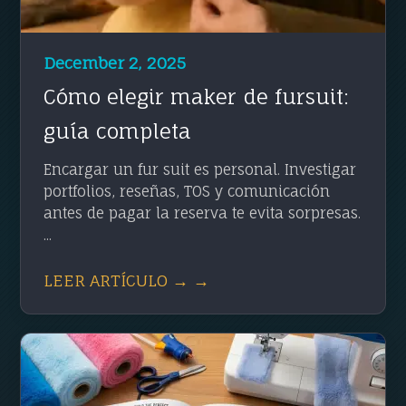
December 2, 2025
Cómo elegir maker de fursuit:
guía completa
Encargar un fur suit es personal. Investigar
portfolios, reseñas, TOS y comunicación
antes de pagar la reserva te evita sorpresas.
...
LEER ARTÍCULO → →