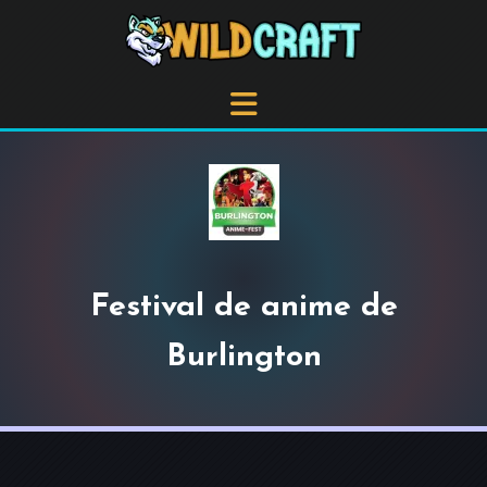
Festival de anime de
Burlington