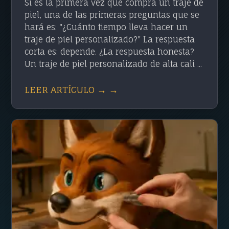
Si es la primera vez que compra un traje de
piel, una de las primeras preguntas que se
hará es: "¿Cuánto tiempo lleva hacer un
traje de piel personalizado?" La respuesta
corta es: depende. ¿La respuesta honesta?
Un traje de piel personalizado de alta cali ...
LEER ARTÍCULO → →