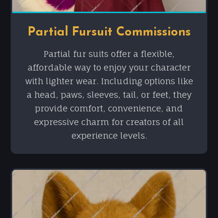
Partial Fursuit Commissions
Partial fur suits offer a flexible,
affordable way to enjoy your character
with lighter wear. Including options like
a head, paws, sleeves, tail, or feet, they
provide comfort, convenience, and
expressive charm for creators of all
experience levels.