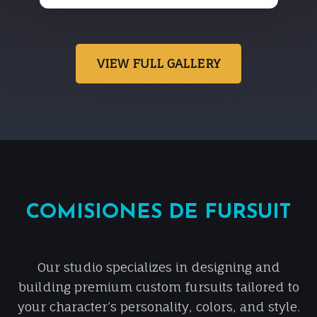
VIEW FULL GALLERY
COMISIONES DE FURSUIT
Our studio specializes in designing and
building premium custom fursuits tailored to
your character’s personality, colors, and style.