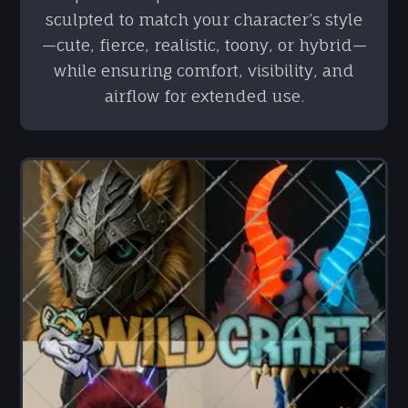
sculpted to match your character’s style
—cute, fierce, realistic, toony, or hybrid—
while ensuring comfort, visibility, and
airflow for extended use.