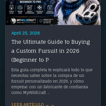
April 25, 2026
The Ultimate Guide to Buying
a Custom Fursuit in 2026
(Beginner to P
Esta guía completa te explicará todo lo que
necesitas saber sobre la compra de un
fursuit personalizado en 2026, y cómo
empezar con un fabricante de confianza
como MyWildCraft. ...
LEER ARTÍCULO → →