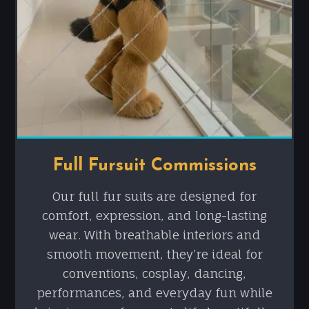
Full Fursuit Commissions
Our full fur suits are designed for
comfort, expression, and long-lasting
wear. With breathable interiors and
smooth movement, they’re ideal for
conventions, cosplay, dancing,
performances, and everyday fun while