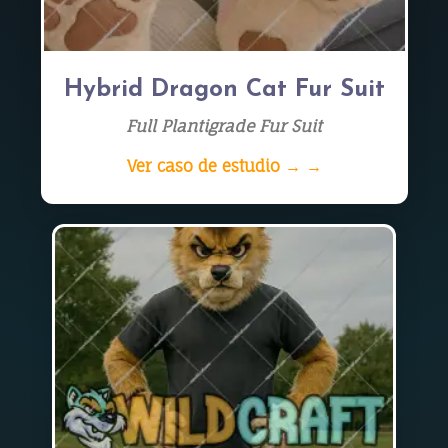
Hybrid Dragon Cat Fur Suit
Full Plantigrade Fur Suit
Ver caso de estudio → →