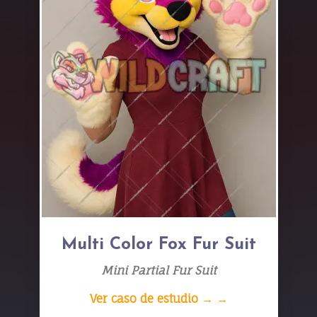
Multi Color Fox Fur Suit
Mini Partial Fur Suit
Ver caso de estudio → →