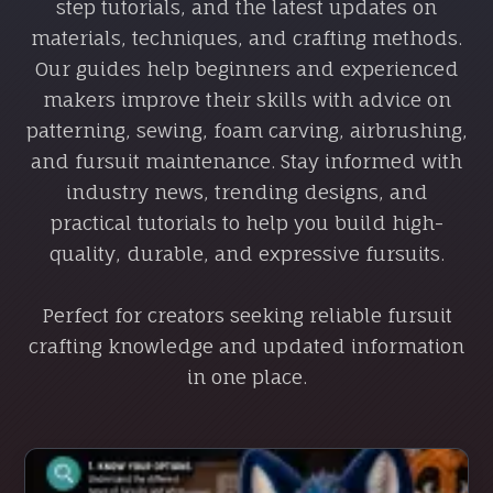
step tutorials, and the latest updates on
materials, techniques, and crafting methods.
Our guides help beginners and experienced
makers improve their skills with advice on
patterning, sewing, foam carving, airbrushing,
and fursuit maintenance. Stay informed with
industry news, trending designs, and
practical tutorials to help you build high-
quality, durable, and expressive fursuits.
Perfect for creators seeking reliable fursuit
crafting knowledge and updated information
in one place.