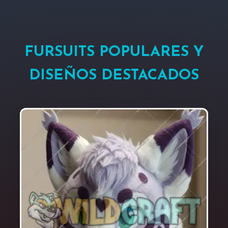
FURSUITS POPULARES Y
DISEÑOS DESTACADOS