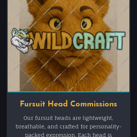
Fursuit Head Commissions
Our fursuit heads are lightweight,
breathable, and crafted for personality-
packed expression. Each head is