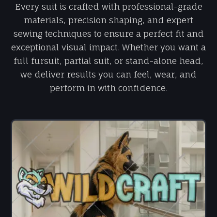
Every suit is crafted with professional-grade
materials, precision shaping, and expert
sewing techniques to ensure a perfect fit and
exceptional visual impact. Whether you want a
full fursuit, partial suit, or stand-alone head,
we deliver results you can feel, wear, and
perform in with confidence.