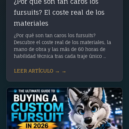
¿Por qué son tan caros los
fursuits? El coste real de los
materiales
¿Por qué son tan caros los fursuits?
Descubre el coste real de los materiales, la
mano de obra y las más de 60 horas de
habilidad técnica tras cada traje único ...
LEER ARTÍCULO → →