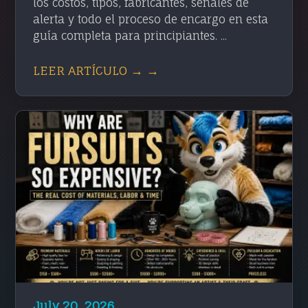
los costos, tipos, fabricantes, señales de
alerta y todo el proceso de encargo en esta
guía completa para principiantes. ...
LEER ARTÍCULO → →
July 20, 2026