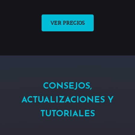
VER PRECIOS
CONSEJOS,
ACTUALIZACIONES Y
TUTORIALES