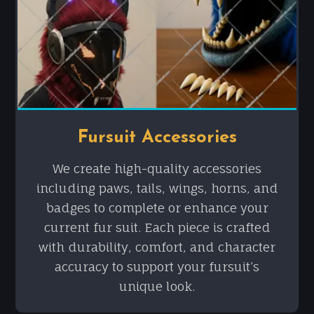
Fursuit Accessories
We create high-quality accessories
including paws, tails, wings, horns, and
badges to complete or enhance your
current fur suit. Each piece is crafted
with durability, comfort, and character
accuracy to support your fursuit’s
unique look.