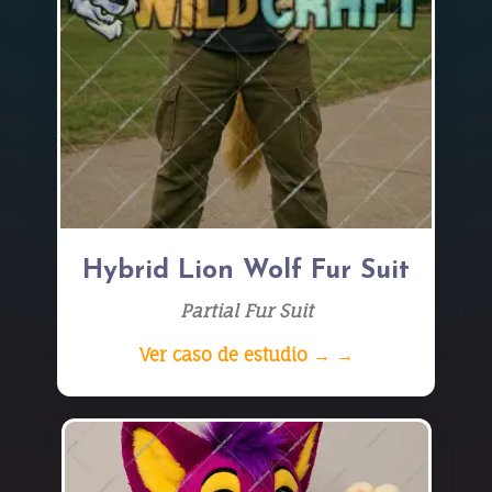
Hybrid Lion Wolf Fur Suit
Partial Fur Suit
Ver caso de estudio → →