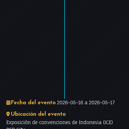
−
Leaflet
|
©
OpenStreetMap
contributors
2026-05-16 a 2026-05-17
Fecha del evento
Ubicación del evento
Exposición de convenciones de Indonesia (ICE)