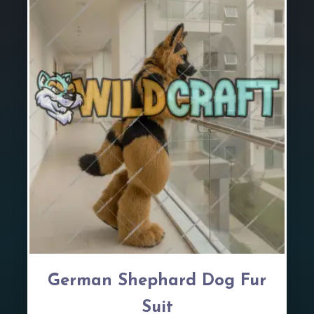
German Shephard Dog Fur
Suit