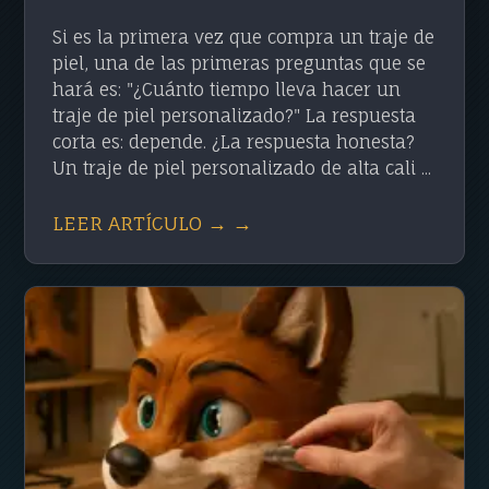
Si es la primera vez que compra un traje de
piel, una de las primeras preguntas que se
hará es: "¿Cuánto tiempo lleva hacer un
traje de piel personalizado?" La respuesta
corta es: depende. ¿La respuesta honesta?
Un traje de piel personalizado de alta cali ...
LEER ARTÍCULO → →