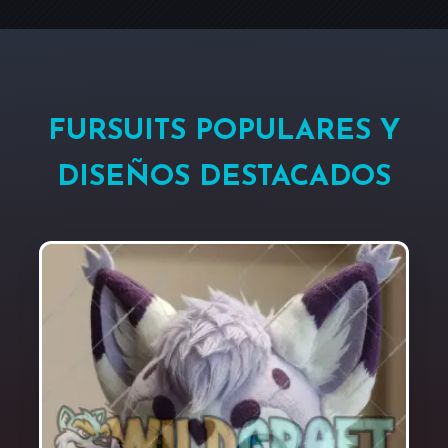
FURSUITS POPULARES Y
DISEÑOS DESTACADOS