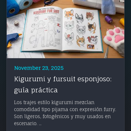
November 23, 2025
Kigurumi y fursuit esponjoso:
guía práctica
Los trajes estilo kigurumi mezclan
comodidad tipo pijama con expresión furry.
Son ligeros, fotogénicos y muy usados en
escenario. ...