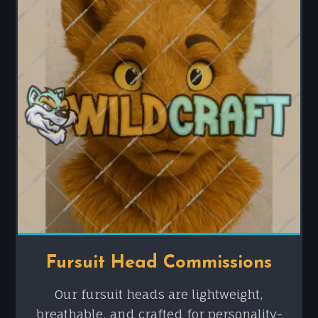
Fursuit Head Commissions
Our fursuit heads are lightweight,
breathable, and crafted for personality-