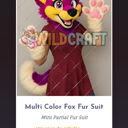
Multi Color Fox Fur Suit
Mini Partial Fur Suit