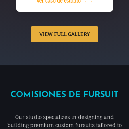
Ver caso de estudio → →
VIEW FULL GALLERY
COMISIONES DE FURSUIT
Our studio specializes in designing and
building premium custom fursuits tailored to