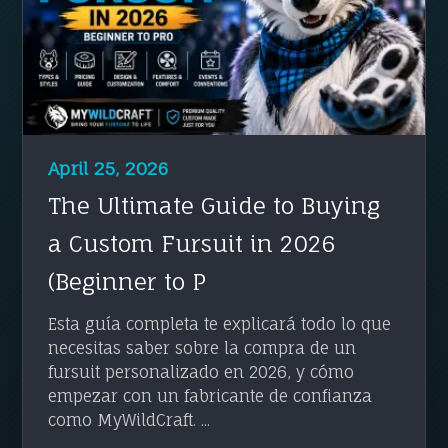
April 25, 2026
The Ultimate Guide to Buying
a Custom Fursuit in 2026
(Beginner to P
Esta guía completa te explicará todo lo que
necesitas saber sobre la compra de un
fursuit personalizado en 2026, y cómo
empezar con un fabricante de confianza
como MyWildCraft. ...