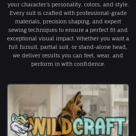
your character’s personality, colors, and style.
Every suit is crafted with professional-grade
materials, precision shaping, and expert
sewing techniques to ensure a perfect fit and
exceptional visual impact. Whether you want a
full fursuit, partial suit, or stand-alone head,
we deliver results you can feel, wear, and
perform in with confidence.