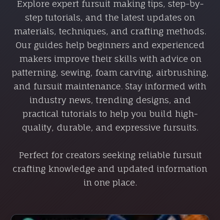
Explore expert fursuit making tips, step-by-
step tutorials, and the latest updates on
materials, techniques, and crafting methods.
Our guides help beginners and experienced
makers improve their skills with advice on
patterning, sewing, foam carving, airbrushing,
and fursuit maintenance. Stay informed with
industry news, trending designs, and
practical tutorials to help you build high-
quality, durable, and expressive fursuits.
Perfect for creators seeking reliable fursuit
crafting knowledge and updated information
in one place.