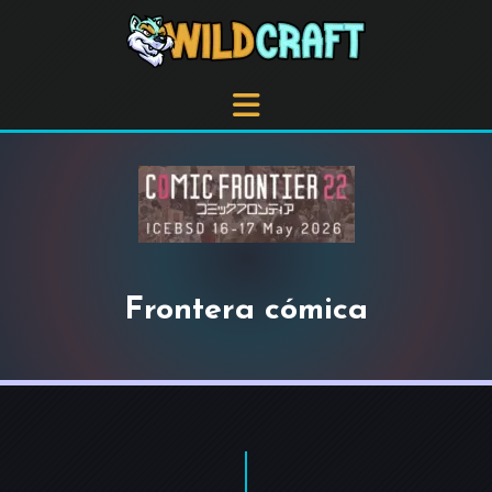
Frontera cómica
+