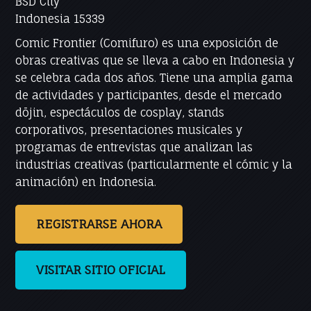
BSD City
Indonesia 15339
Comic Frontier (Comifuro) es una exposición de
obras creativas que se lleva a cabo en Indonesia y
se celebra cada dos años. Tiene una amplia gama
de actividades y participantes, desde el mercado
dōjin, espectáculos de cosplay, stands
corporativos, presentaciones musicales y
programas de entrevistas que analizan las
industrias creativas (particularmente el cómic y la
animación) en Indonesia.
REGISTRARSE AHORA
VISITAR SITIO OFICIAL