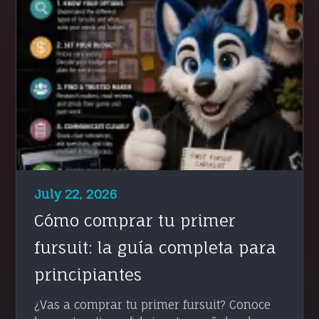
July 22, 2026
Cómo comprar tu primer
fursuit: la guía completa para
principiantes
¿Vas a comprar tu primer fursuit? Conoce