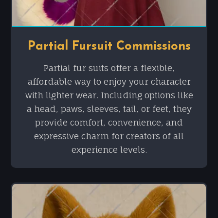
Partial Fursuit Commissions
Partial fur suits offer a flexible,
affordable way to enjoy your character
with lighter wear. Including options like
a head, paws, sleeves, tail, or feet, they
provide comfort, convenience, and
expressive charm for creators of all
experience levels.