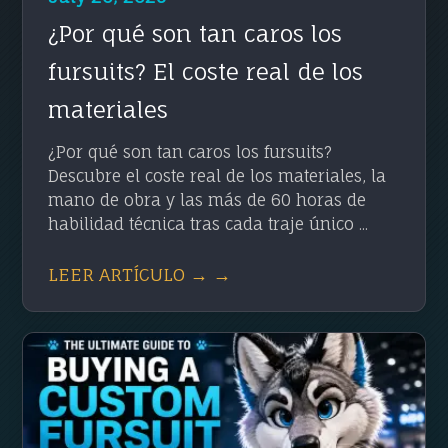
¿Por qué son tan caros los
fursuits? El coste real de los
materiales
¿Por qué son tan caros los fursuits?
Descubre el coste real de los materiales, la
mano de obra y las más de 60 horas de
habilidad técnica tras cada traje único ...
LEER ARTÍCULO → →