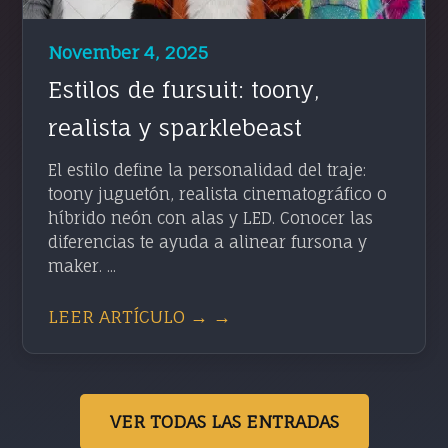
November 4, 2025
Estilos de fursuit: toony,
realista y sparklebeast
El estilo define la personalidad del traje:
toony juguetón, realista cinematográfico o
híbrido neón con alas y LED. Conocer las
diferencias te ayuda a alinear fursona y
maker. ...
LEER ARTÍCULO → →
VER TODAS LAS ENTRADAS