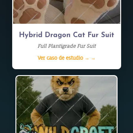
Hybrid Dragon Cat Fur Suit
Full Plantigrade Fur Suit
Ver caso de estudio → →