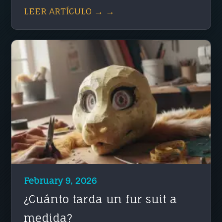
LEER ARTÍCULO → →
February 9, 2026
¿Cuánto tarda un fur suit a
medida?