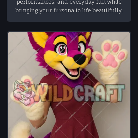
performances, and everyday fun while
bringing your fursona to life beautifully.