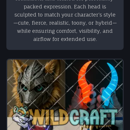
packed expression. Each head is
sculpted to match your character’s style
—cute, fierce, realistic, toony, or hybrid—
while ensuring comfort, visibility, and
airflow for extended use.