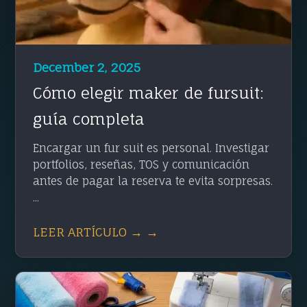
December 2, 2025
Cómo elegir maker de fursuit:
guía completa
Encargar un fur suit es personal. Investigar
portfolios, reseñas, TOS y comunicación
antes de pagar la reserva te evita sorpresas.
...
LEER ARTÍCULO → →