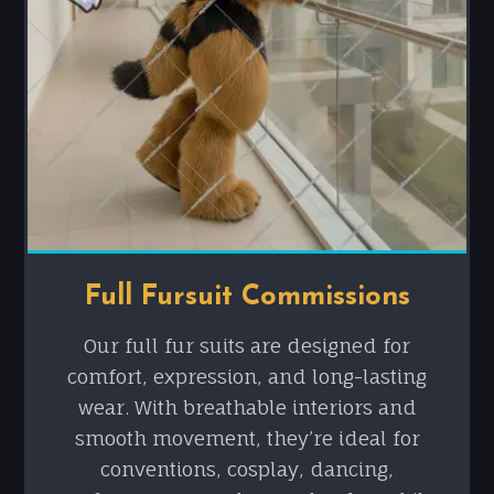
Full Fursuit Commissions
Our full fur suits are designed for
comfort, expression, and long-lasting
wear. With breathable interiors and
smooth movement, they’re ideal for
conventions, cosplay, dancing,