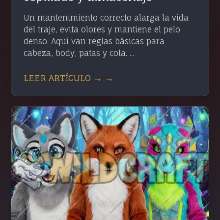
Un mantenimiento correcto alarga la vida
del traje, evita olores y mantiene el pelo
denso. Aquí van reglas básicas para
cabeza, body, patas y cola. ...
LEER ARTÍCULO → →