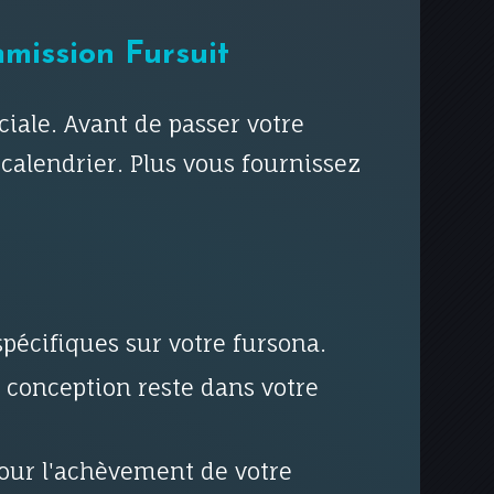
mission Fursuit
iale. Avant de passer votre
calendrier. Plus vous fournissez
spécifiques sur votre fursona.
 conception reste dans votre
pour l'achèvement de votre