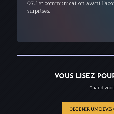
CGU et communication avant l’aco
surprises.
VOUS LISEZ POU
Quand vous
OBTENIR UN DEVIS 