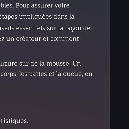
bles. Pour assurer votre
 étapes impliquées dans la
eils essentiels sur la façon de
chez un créateur et comment
ourrure sur de la mousse. Un
corps, les pattes et la queue, en
ristiques.