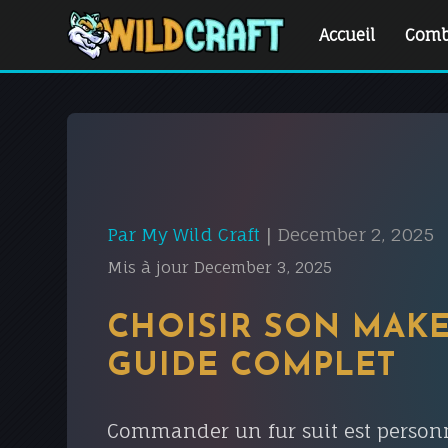
Accueil
Comb
Par My Wild Craft
December 2, 2025
|
Mis à jour December 3, 2025
CHOISIR SON MAKER
GUIDE COMPLET
Commander un fur suit est personnel