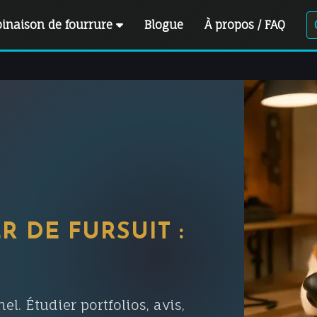
inaison de fourrure
Blogue
À propos / FAQ
 DE FURSUIT :
. Étudier portfolios, avis,