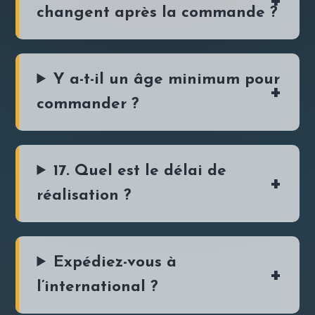
changent après la commande ?
Y a-t-il un âge minimum pour
commander ?
17. Quel est le délai de
réalisation ?
Expédiez-vous à
l’international ?