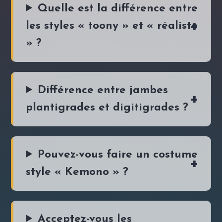
Quelle est la différence entre
les styles « toony » et « réaliste
» ?
Différence entre jambes
plantigrades et digitigrades ?
Pouvez-vous faire un costume
style « Kemono » ?
Acceptez-vous les