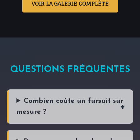
VOIR LA GALERIE COMPLÈTE
QUESTIONS FRÉQUENTES
Combien coûte un fursuit sur
mesure ?