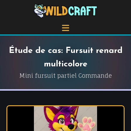
Étude de cas: Fursuit renard
multicolore
Mini fursuit partiel Commande