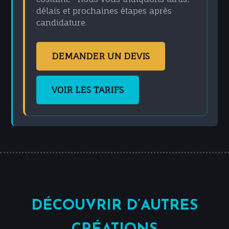
délais et prochaines étapes après
candidature.
DEMANDER UN DEVIS
VOIR LES TARIFS
DÉCOUVRIR D’AUTRES