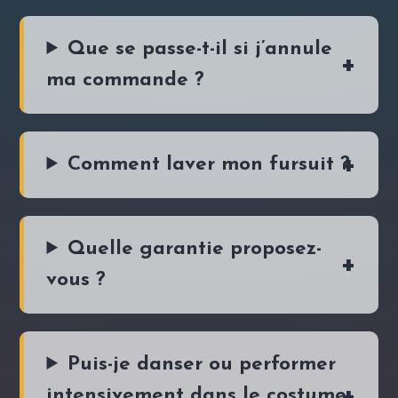
Que se passe-t-il si j’annule
ma commande ?
Comment laver mon fursuit ?
Quelle garantie proposez-
vous ?
Puis-je danser ou performer
intensivement dans le costume