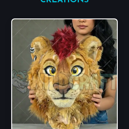
CRÉATIONS