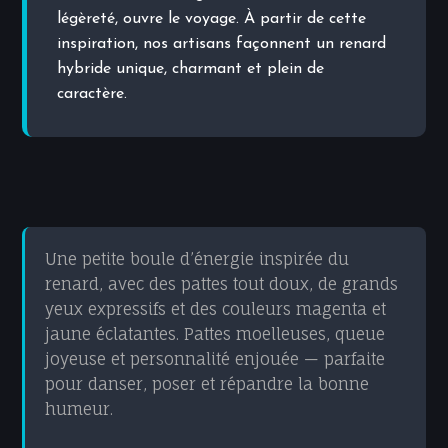
légèreté, ouvre le voyage. À partir de cette
inspiration, nos artisans façonnent un renard
hybride unique, charmant et plein de
caractère.
Une petite boule d’énergie inspirée du
renard, avec des pattes tout doux, de grands
yeux expressifs et des couleurs magenta et
jaune éclatantes. Pattes moelleuses, queue
joyeuse et personnalité enjouée — parfaite
pour danser, poser et répandre la bonne
humeur.