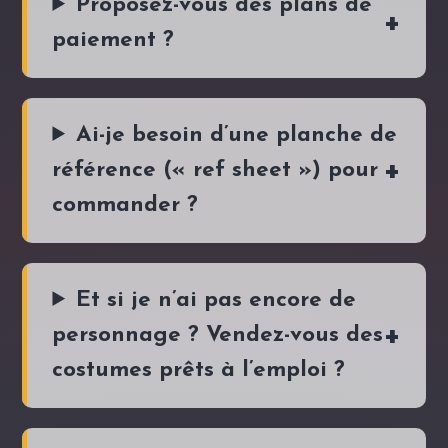
Proposez-vous des plans de
paiement ?
Ai-je besoin d’une planche de
référence (« ref sheet ») pour
commander ?
Et si je n’ai pas encore de
personnage ? Vendez-vous des
costumes prêts à l’emploi ?