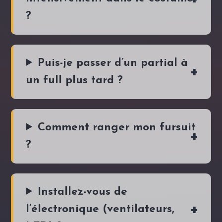
?
Puis-je passer d’un partial à
un full plus tard ?
Comment ranger mon fursuit
?
Installez-vous de
l’électronique (ventilateurs,