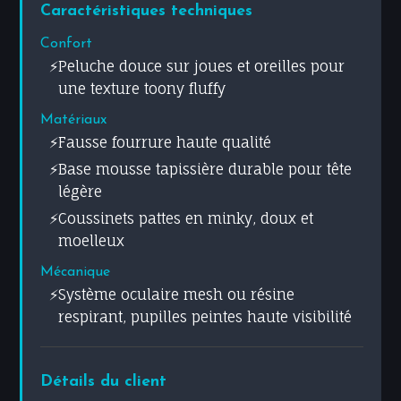
Caractéristiques techniques
Confort
Peluche douce sur joues et oreilles pour
une texture toony fluffy
Matériaux
Fausse fourrure haute qualité
Base mousse tapissière durable pour tête
légère
Coussinets pattes en minky, doux et
moelleux
Mécanique
Système oculaire mesh ou résine
respirant, pupilles peintes haute visibilité
Détails du client