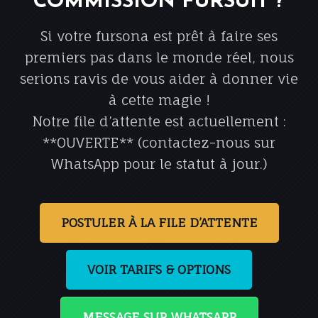
COMMISSION FURSUIT ?
Si votre fursona est prêt à faire ses
premiers pas dans le monde réel, nous
serions ravis de vous aider à donner vie
à cette magie !
Notre file d’attente est actuellement :
**OUVERTE** (contactez-nous sur
WhatsApp pour le statut à jour.)
POSTULER À LA FILE D’ATTENTE
VOIR TARIFS & OPTIONS
MESSAGE SUR WHATSAPP