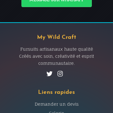
My Wild Craft
Fursuits artisanaux haute qualité
Créés avec soin, créativité et esprit
communautaire.
Liens rapides
Demander un devis