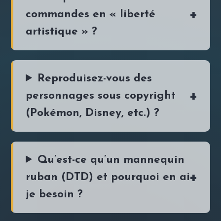
commandes en « liberté
artistique » ?
Reproduisez-vous des
personnages sous copyright
(Pokémon, Disney, etc.) ?
Qu’est-ce qu’un mannequin
ruban (DTD) et pourquoi en ai-
je besoin ?