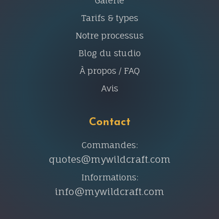
Galerie
Tarifs & types
Notre processus
Blog du studio
À propos / FAQ
Avis
Contact
Commandes:
quotes@mywildcraft.com
Informations:
info@mywildcraft.com