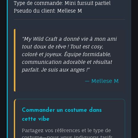
Type de commande:
Mini fursuit partiel
Pseudo du client:
Mellese M
"My Wild Craft a donné vie à mon ami
tout doux de rêve ! Tout est cosy,
coloré et joyeux. Équipe formidable,
communication adorable et résultat
parfait. Je suis aux anges !"
— Mellese M
Commander un costume dans
cette vibe
Partagez vos références et le type de
costume—nous vous indiquons tarifs,