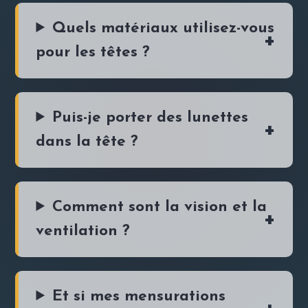
Quels matériaux utilisez-vous
pour les têtes ?
Puis-je porter des lunettes
dans la tête ?
Comment sont la vision et la
ventilation ?
Et si mes mensurations