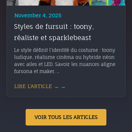
November 4, 2025
Styles de fursuit : toony,
réaliste et sparklebeast
Le style définit l’identité du costume : toony
ludique, réalisme cinéma ou hybride néon
avec ailes et LED. Savoir les nuances aligne
fursona et maker. ...
LIRE L’ARTICLE → →
VOIR TOUS LES ARTICLES