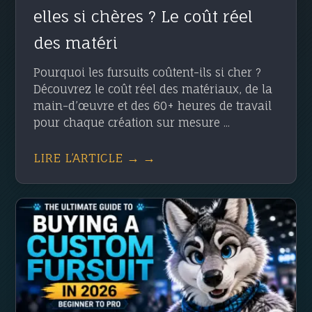
elles si chères ? Le coût réel
des matéri
Pourquoi les fursuits coûtent-ils si cher ?
Découvrez le coût réel des matériaux, de la
main-d’œuvre et des 60+ heures de travail
pour chaque création sur mesure ...
LIRE L’ARTICLE → →