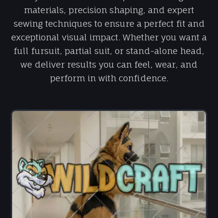
materials, precision shaping, and expert
sewing techniques to ensure a perfect fit and
exceptional visual impact. Whether you want a
full fursuit, partial suit, or stand-alone head,
we deliver results you can feel, wear, and
perform in with confidence.