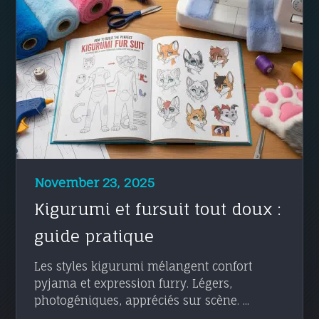
November 23, 2025
Kigurumi et fursuit tout doux :
guide pratique
Les styles kigurumi mélangent confort
pyjama et expression furry. Légers,
photogéniques, appréciés sur scène. ...