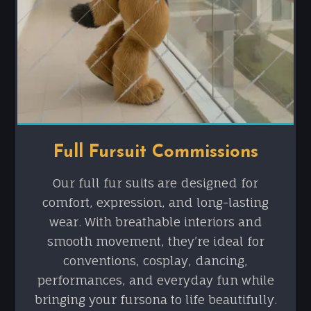
Full Fursuit Commissions
Our full fur suits are designed for
comfort, expression, and long-lasting
wear. With breathable interiors and
smooth movement, they’re ideal for
conventions, cosplay, dancing,
performances, and everyday fun while
bringing your fursona to life beautifully.