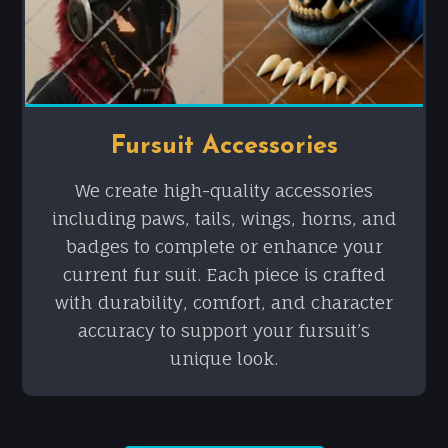
Fursuit Accessories
We create high-quality accessories
including paws, tails, wings, horns, and
badges to complete or enhance your
current fur suit. Each piece is crafted
with durability, comfort, and character
accuracy to support your fursuit’s
unique look.