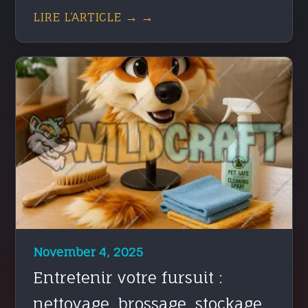
LIRE L’ARTICLE → →
November 4, 2025
Entretenir votre fursuit :
nettoyage, brossage, stockage