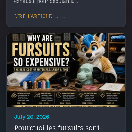
exhaustif pour débutants. ...
LIRE L’ARTICLE → →
July 20, 2026
Pourquoi les fursuits sont-