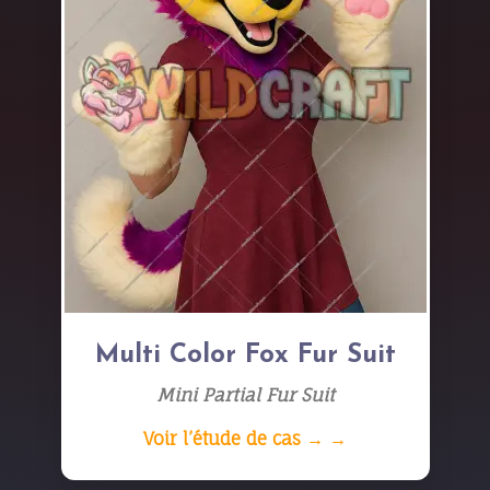
Multi Color Fox Fur Suit
Mini Partial Fur Suit
Voir l’étude de cas → →