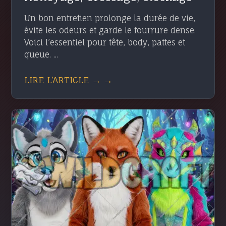
Un bon entretien prolonge la durée de vie,
évite les odeurs et garde le fourrure dense.
Voici l’essentiel pour tête, body, pattes et
queue. ...
LIRE L’ARTICLE → →