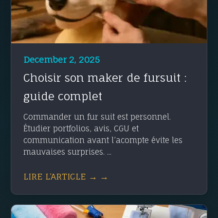
December 2, 2025
Choisir son maker de fursuit :
guide complet
Commander un fur suit est personnel.
Étudier portfolios, avis, CGU et
communication avant l’acompte évite les
mauvaises surprises. ...
LIRE L’ARTICLE → →