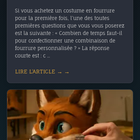
Si vous achetez un costume en fourrure
pour la première fois, l’une des toutes
premières questions que vous vous poserez
est la suivante : « Combien de temps faut-il
pour confectionner une combinaison de
fourrure personnalisée ? » La réponse
courte est : c ...
LIRE L’ARTICLE → →