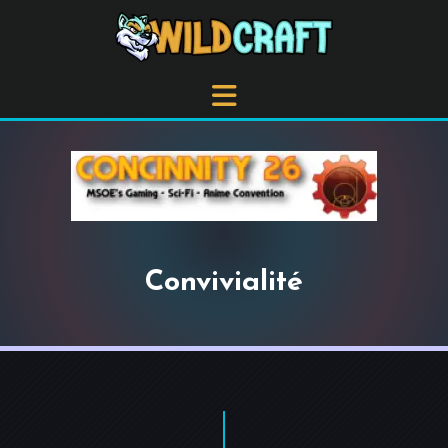
Convivialité
+