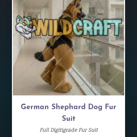
German Shephard Dog Fur
Suit
Full Digitigrade Fur Suit