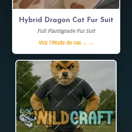
Hybrid Dragon Cat Fur Suit
Full Plantigrade Fur Suit
Voir l’étude de cas → →