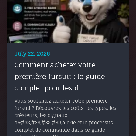
July 22, 2026
Comment acheter votre
première fursuit : le guide
complet pour les d
Vous souhaitez acheter votre première
fursuit ? Découvrez les coûts, les types, les
créateurs, les signaux
d&#38;#38;#38;#39;alerte et le processus
complet de commande dans ce guide