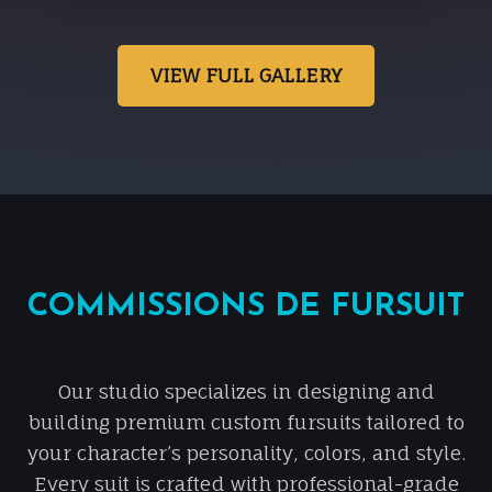
VIEW FULL GALLERY
COMMISSIONS DE FURSUIT
Our studio specializes in designing and
building premium custom fursuits tailored to
your character’s personality, colors, and style.
Every suit is crafted with professional-grade