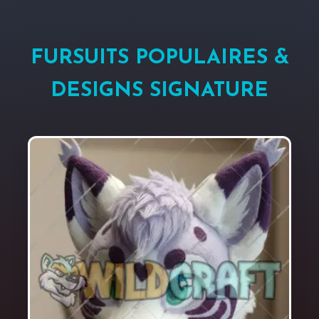
FURSUITS POPULAIRES &
DESIGNS SIGNATURE