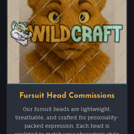
Fursuit Head Commissions
Our fursuit heads are lightweight,
breathable, and crafted for personality-
packed expression. Each head is