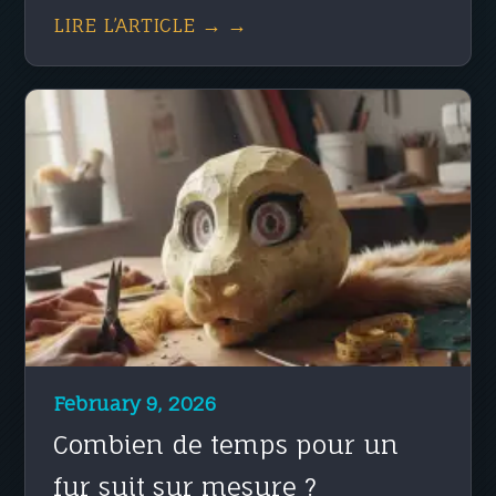
LIRE L’ARTICLE → →
February 9, 2026
Combien de temps pour un
fur suit sur mesure ?