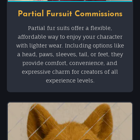
Partial Fursuit Commissions
Partial fur suits offer a flexible,
affordable way to enjoy your character
with lighter wear. Including options like
a head, paws, sleeves, tail, or feet, they
provide comfort, convenience, and
expressive charm for creators of all
experience levels.