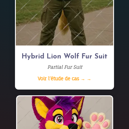
Hybrid Lion Wolf Fur Suit
Partial Fur Suit
Voir l’étude de cas → →