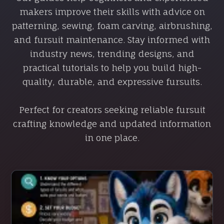
makers improve their skills with advice on
patterning, sewing, foam carving, airbrushing,
and fursuit maintenance. Stay informed with
industry news, trending designs, and
practical tutorials to help you build high-
quality, durable, and expressive fursuits.
Perfect for creators seeking reliable fursuit
crafting knowledge and updated information
in one place.