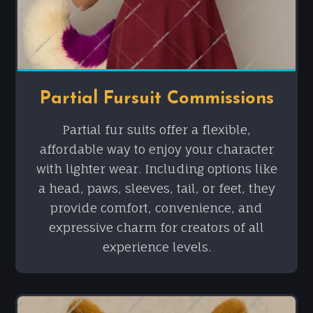
Partial Fursuit Commissions
Partial fur suits offer a flexible,
affordable way to enjoy your character
with lighter wear. Including options like
a head, paws, sleeves, tail, or feet, they
provide comfort, convenience, and
expressive charm for creators of all
experience levels.