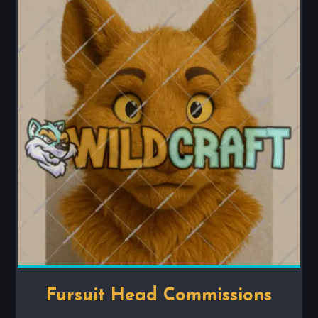
Fursuit Head Commissions