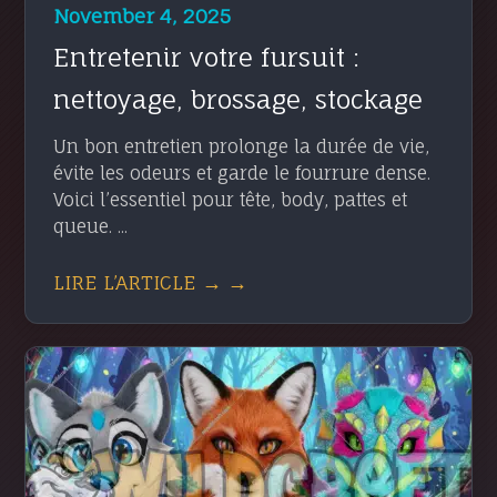
November 4, 2025
Entretenir votre fursuit :
nettoyage, brossage, stockage
Un bon entretien prolonge la durée de vie,
évite les odeurs et garde le fourrure dense.
Voici l’essentiel pour tête, body, pattes et
queue. ...
LIRE L’ARTICLE → →