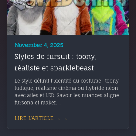
November 4, 2025
Styles de fursuit : toony,
réaliste et sparklebeast
Le style définit l’identité du costume : toony
ludique, réalisme cinéma ou hybride néon
avec ailes et LED. Savoir les nuances aligne
fursona et maker. ...
LIRE L’ARTICLE → →