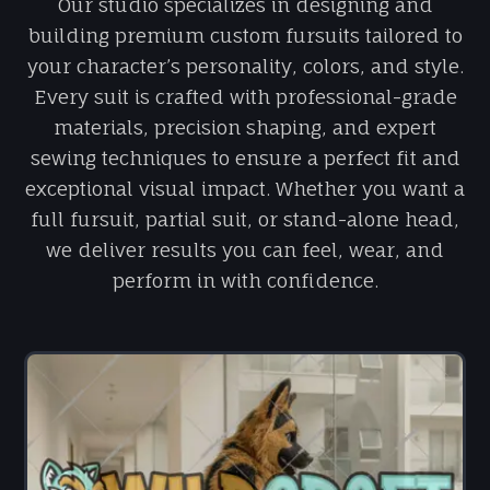
Our studio specializes in designing and
building premium custom fursuits tailored to
your character’s personality, colors, and style.
Every suit is crafted with professional-grade
materials, precision shaping, and expert
sewing techniques to ensure a perfect fit and
exceptional visual impact. Whether you want a
full fursuit, partial suit, or stand-alone head,
we deliver results you can feel, wear, and
perform in with confidence.