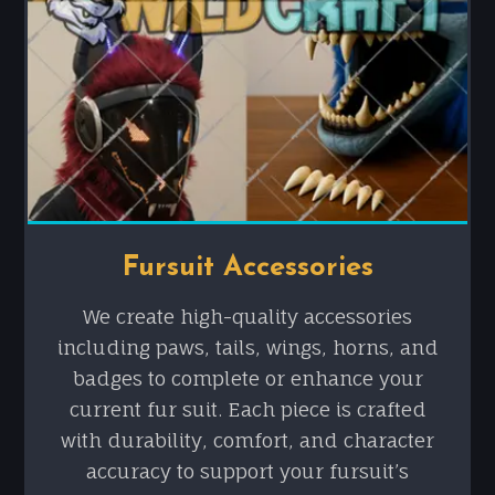
Fursuit Accessories
We create high-quality accessories
including paws, tails, wings, horns, and
badges to complete or enhance your
current fur suit. Each piece is crafted
with durability, comfort, and character
accuracy to support your fursuit’s