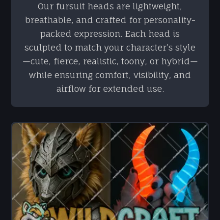
Our fursuit heads are lightweight,
breathable, and crafted for personality-
packed expression. Each head is
sculpted to match your character’s style
—cute, fierce, realistic, toony, or hybrid—
while ensuring comfort, visibility, and
airflow for extended use.