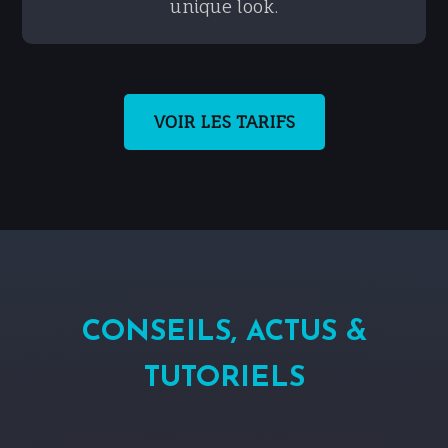
unique look.
VOIR LES TARIFS
CONSEILS, ACTUS &
TUTORIELS