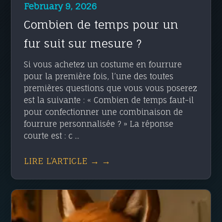
February 9, 2026
Combien de temps pour un
fur suit sur mesure ?
Si vous achetez un costume en fourrure
pour la première fois, l’une des toutes
premières questions que vous vous poserez
est la suivante : « Combien de temps faut-il
pour confectionner une combinaison de
fourrure personnalisée ? » La réponse
courte est : c ...
LIRE L’ARTICLE → →