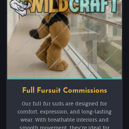
Full Fursuit Commissions
Our full fur suits are designed for
comfort, expression, and long-lasting
wear. With breathable interiors and
smooth movement, they’re ideal for