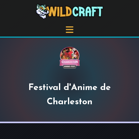
Festival d'Anime de
Charleston