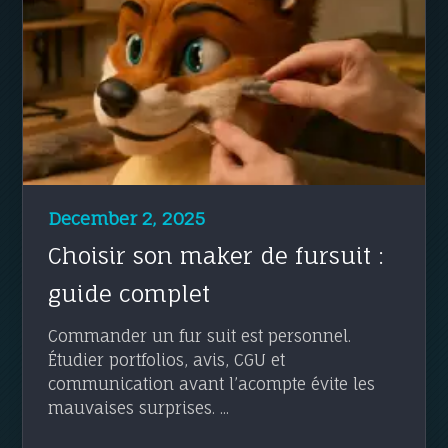
December 2, 2025
Choisir son maker de fursuit :
guide complet
Commander un fur suit est personnel.
Étudier portfolios, avis, CGU et
communication avant l’acompte évite les
mauvaises surprises. ...