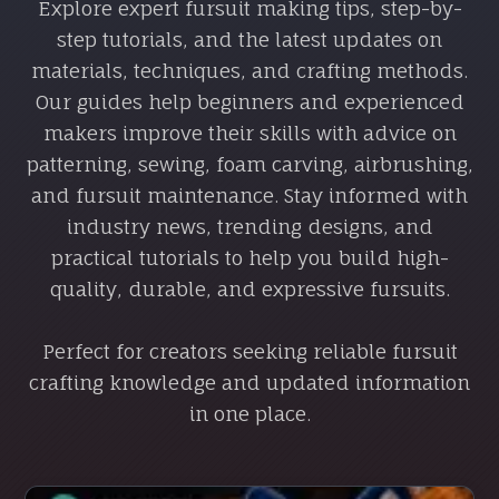
Explore expert fursuit making tips, step-by-
step tutorials, and the latest updates on
materials, techniques, and crafting methods.
Our guides help beginners and experienced
makers improve their skills with advice on
patterning, sewing, foam carving, airbrushing,
and fursuit maintenance. Stay informed with
industry news, trending designs, and
practical tutorials to help you build high-
quality, durable, and expressive fursuits.
Perfect for creators seeking reliable fursuit
crafting knowledge and updated information
in one place.