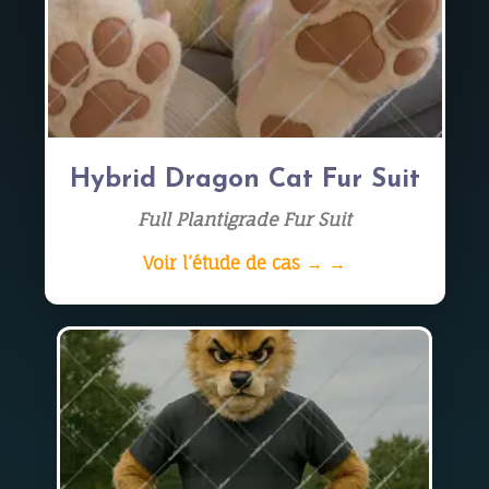
Hybrid Dragon Cat Fur Suit
Full Plantigrade Fur Suit
Voir l’étude de cas → →