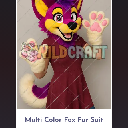
Multi Color Fox Fur Suit