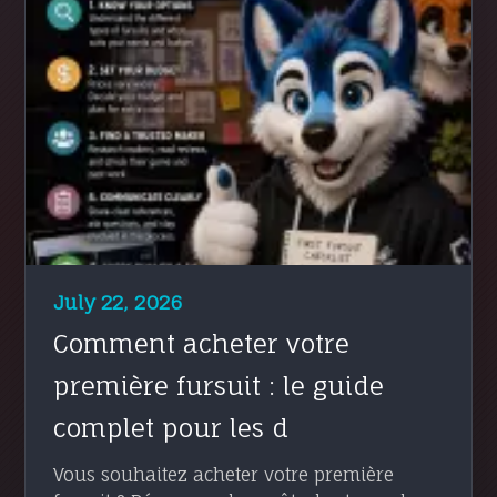
July 22, 2026
Comment acheter votre
première fursuit : le guide
complet pour les d
Vous souhaitez acheter votre première