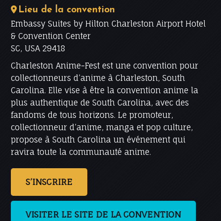
Lieu de la convention
Embassy Suites by Hilton Charleston Airport Hotel
& Convention Center
SC, USA 29418
Charleston Anime-Fest est une convention pour
collectionneurs d’anime à Charleston, South
Carolina. Elle vise à être la convention anime la
plus authentique de South Carolina, avec des
fandoms de tous horizons. Le promoteur,
collectionneur d’anime, manga et pop culture,
propose à South Carolina un événement qui
ravira toute la communauté anime.
S’INSCRIRE
VISITER LE SITE DE LA CONVENTION