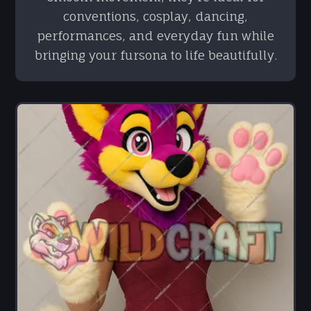
conventions, cosplay, dancing,
performances, and everyday fun while
bringing your fursona to life beautifully.