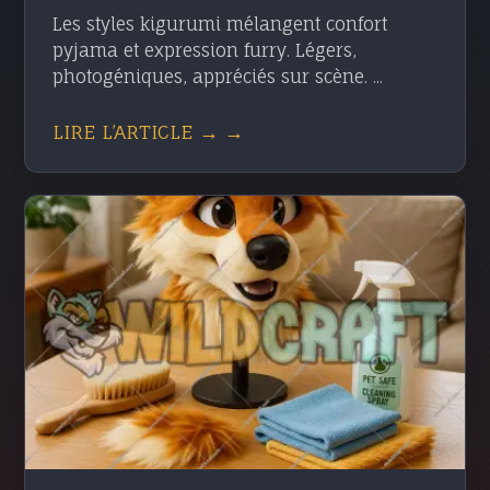
Les styles kigurumi mélangent confort
pyjama et expression furry. Légers,
photogéniques, appréciés sur scène. ...
LIRE L’ARTICLE → →