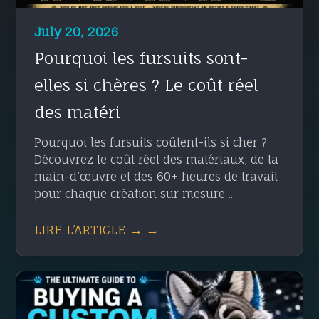
July 20, 2026
Pourquoi les fursuits sont-
elles si chères ? Le coût réel
des matéri
Pourquoi les fursuits coûtent-ils si cher ?
Découvrez le coût réel des matériaux, de la
main-d’œuvre et des 60+ heures de travail
pour chaque création sur mesure ...
LIRE L’ARTICLE → →