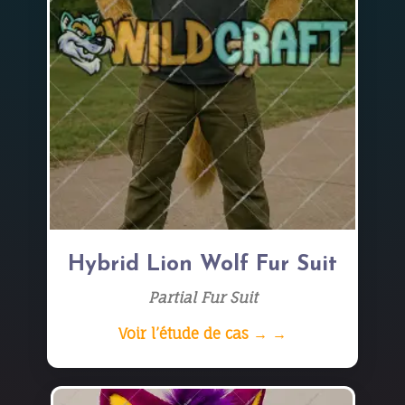
Hybrid Lion Wolf Fur Suit
Partial Fur Suit
Voir l’étude de cas → →