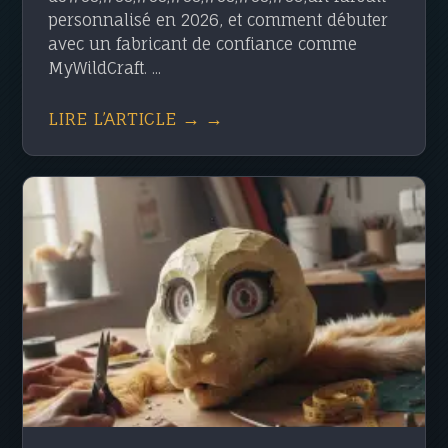
personnalisé en 2026, et comment débuter
avec un fabricant de confiance comme
MyWildCraft. ...
LIRE L’ARTICLE → →