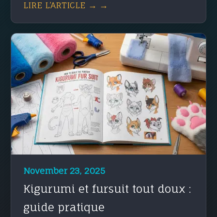
LIRE L’ARTICLE → →
November 23, 2025
Kigurumi et fursuit tout doux :
guide pratique