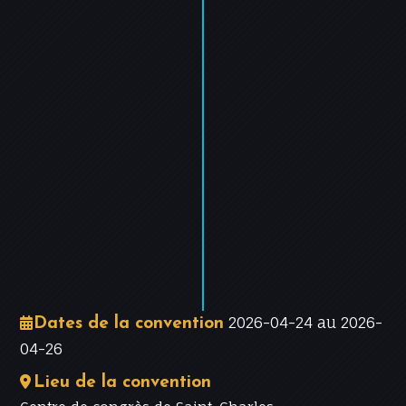
−
Leaflet
|
©
OpenStreetMap
contributors
2026-04-24 au 2026-
Dates de la convention
04-26
Lieu de la convention