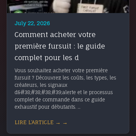
July 22, 2026
Comment acheter votre
première fursuit : le guide
complet pour les d
Vous souhaitez acheter votre première
fursuit ? Découvrez les coûts, les types, les
créateurs, les signaux
d&#38;#38;#38;#39;alerte et le processus
complet de commande dans ce guide
exhaustif pour débutants. ...
LIRE L’ARTICLE → →