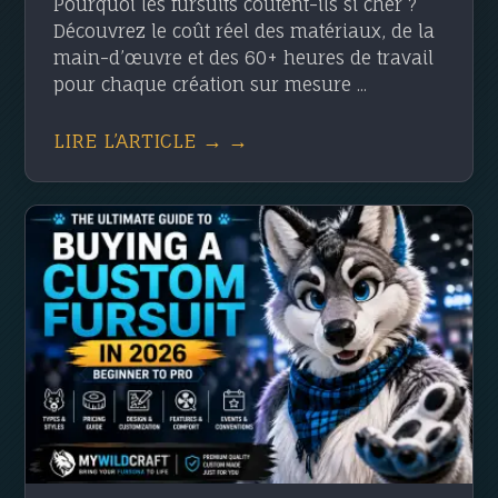
Pourquoi les fursuits coûtent-ils si cher ?
Découvrez le coût réel des matériaux, de la
main-d’œuvre et des 60+ heures de travail
pour chaque création sur mesure ...
LIRE L’ARTICLE → →