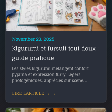
November 23, 2025
Kigurumi et fursuit tout doux :
guide pratique
Les styles kigurumi mélangent confort
pyjama et expression furry. Légers,
photogéniques, appréciés sur scène. ...
LIRE L’ARTICLE → →