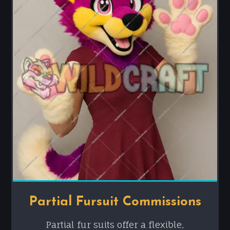
Partial Fursuit Commissions
Partial fur suits offer a flexible,