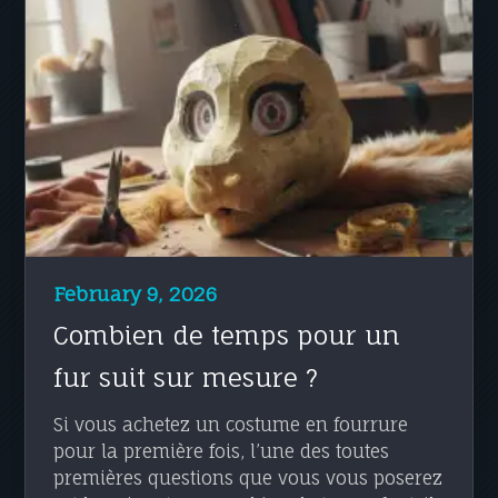
February 9, 2026
Combien de temps pour un
fur suit sur mesure ?
Si vous achetez un costume en fourrure
pour la première fois, l’une des toutes
premières questions que vous vous poserez