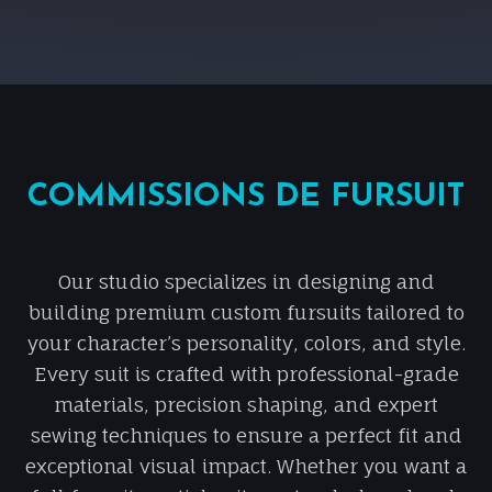
COMMISSIONS DE FURSUIT
Our studio specializes in designing and
building premium custom fursuits tailored to
your character’s personality, colors, and style.
Every suit is crafted with professional-grade
materials, precision shaping, and expert
sewing techniques to ensure a perfect fit and
exceptional visual impact. Whether you want a