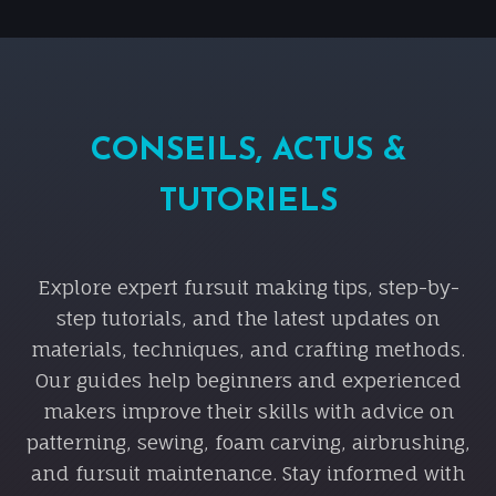
CONSEILS, ACTUS &
TUTORIELS
Explore expert fursuit making tips, step-by-
step tutorials, and the latest updates on
materials, techniques, and crafting methods.
Our guides help beginners and experienced
makers improve their skills with advice on
patterning, sewing, foam carving, airbrushing,
and fursuit maintenance. Stay informed with