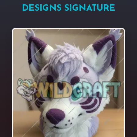
DESIGNS SIGNATURE