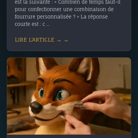
est la suivante : « Combien de temps faut-il
pour confectionner une combinaison de
fourrure personnalisée ? » La réponse
courte est : c ...
LIRE L’ARTICLE → →