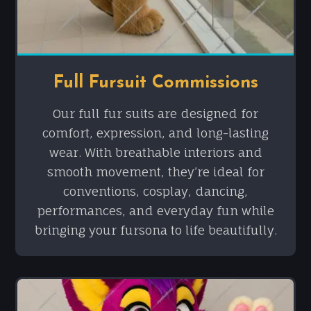
Full Fursuit Commissions
Our full fur suits are designed for
comfort, expression, and long-lasting
wear. With breathable interiors and
smooth movement, they’re ideal for
conventions, cosplay, dancing,
performances, and everyday fun while
bringing your fursona to life beautifully.