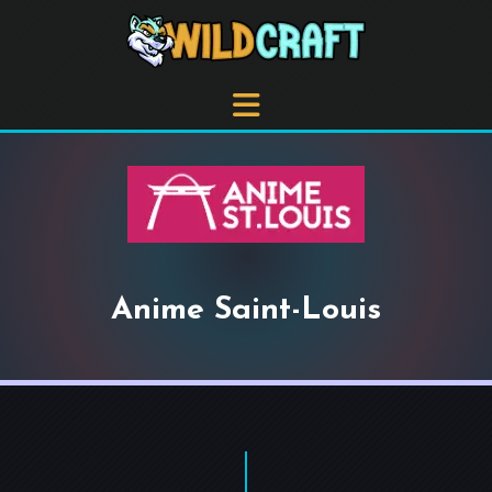
Anime Saint-Louis
+