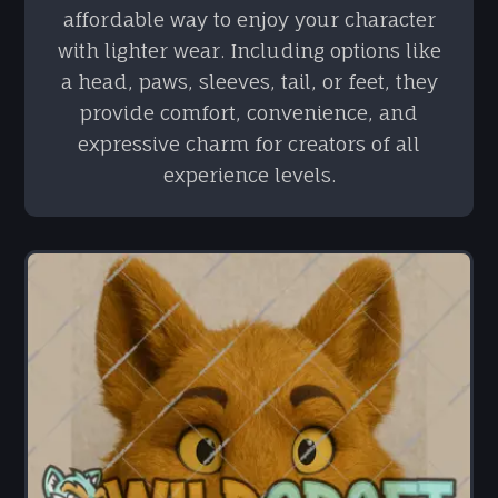
affordable way to enjoy your character
with lighter wear. Including options like
a head, paws, sleeves, tail, or feet, they
provide comfort, convenience, and
expressive charm for creators of all
experience levels.