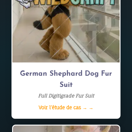
German Shephard Dog Fur
Suit
Full Digitigrade Fur Suit
Voir l’étude de cas → →