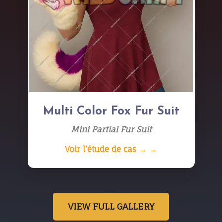
Multi Color Fox Fur Suit
Mini Partial Fur Suit
Voir l’étude de cas → →
VIEW FULL GALLERY