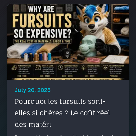
July 20, 2026
Pourquoi les fursuits sont-
elles si chères ? Le coût réel
des matéri