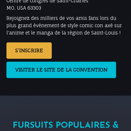
Centre de congrès de Saint-Charles
MO, USA 63303
Rejoignez des milliers de vos amis fans lors du
plus grand événement de style comic con axé sur
l'anime et le manga de la région de Saint-Louis !
S’INSCRIRE
VISITER LE SITE DE LA CONVENTION
FURSUITS POPULAIRES &