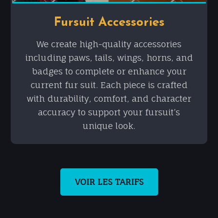
Fursuit Accessories
We create high-quality accessories
including paws, tails, wings, horns, and
badges to complete or enhance your
current fur suit. Each piece is crafted
with durability, comfort, and character
accuracy to support your fursuit’s
unique look.
VOIR LES TARIFS