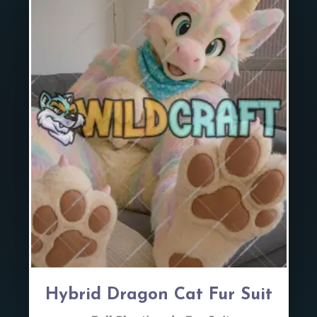
Hybrid Dragon Cat Fur Suit