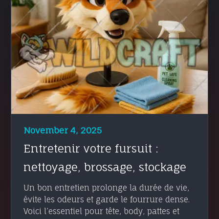
November 4, 2025
Entretenir votre fursuit :
nettoyage, brossage, stockage
Un bon entretien prolonge la durée de vie,
évite les odeurs et garde le fourrure dense.
Voici l’essentiel pour tête, body, pattes et