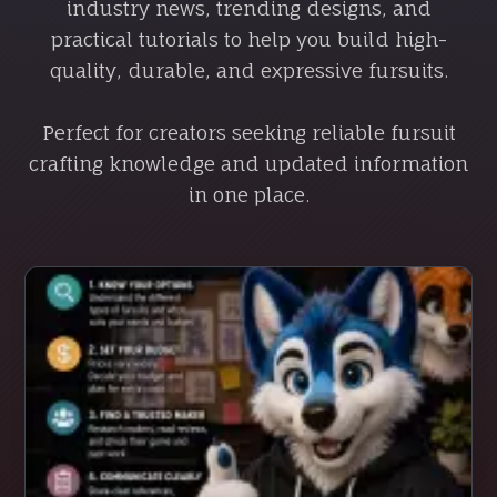
industry news, trending designs, and
practical tutorials to help you build high-
quality, durable, and expressive fursuits.
Perfect for creators seeking reliable fursuit
crafting knowledge and updated information
in one place.