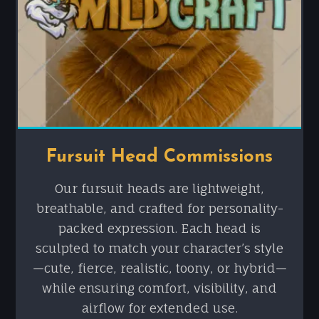
Fursuit Head Commissions
Our fursuit heads are lightweight,
breathable, and crafted for personality-
packed expression. Each head is
sculpted to match your character’s style
—cute, fierce, realistic, toony, or hybrid—
while ensuring comfort, visibility, and
airflow for extended use.