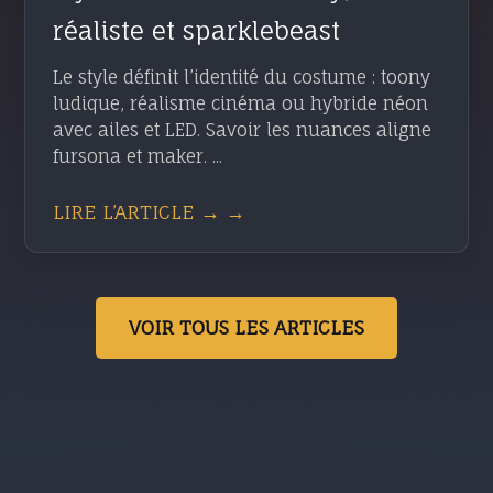
réaliste et sparklebeast
Le style définit l’identité du costume : toony
ludique, réalisme cinéma ou hybride néon
avec ailes et LED. Savoir les nuances aligne
fursona et maker. ...
LIRE L’ARTICLE → →
VOIR TOUS LES ARTICLES